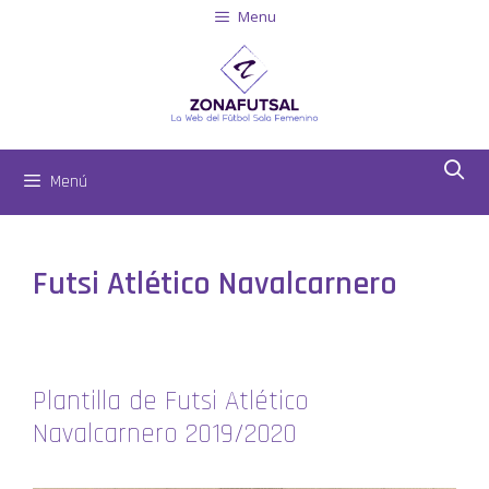
Menu
Menú
Futsi Atlético Navalcarnero
Plantilla de Futsi Atlético
Navalcarnero 2019/2020