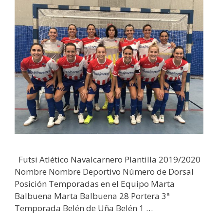
Futsi Atlético Navalcarnero Plantilla 2019/2020
Nombre Nombre Deportivo Número de Dorsal
Posición Temporadas en el Equipo Marta
Balbuena Marta Balbuena 28 Portera 3ª
Temporada Belén de Uña Belén 1 …