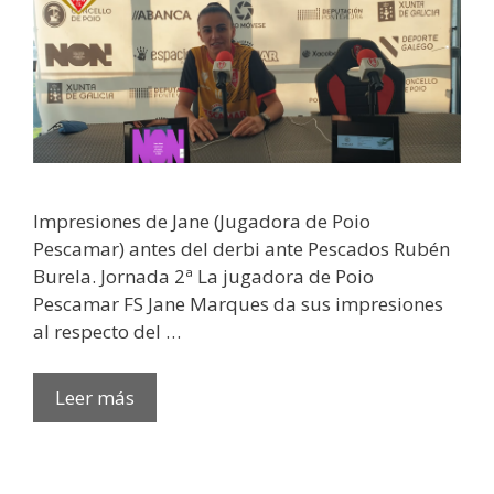
Impresiones de Jane (Jugadora de Poio
Pescamar) antes del derbi ante Pescados Rubén
Burela. Jornada 2ª La jugadora de Poio
Pescamar FS Jane Marques da sus impresiones
al respecto del …
Leer más