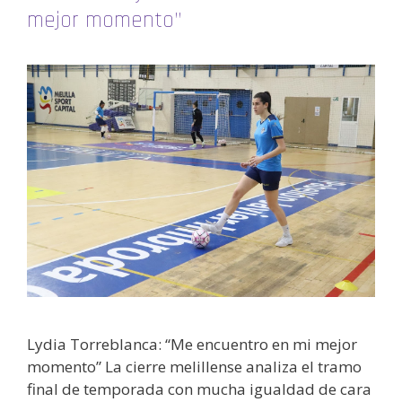
mejor momento”
Lydia Torreblanca: “Me encuentro en mi mejor
momento” La cierre melillense analiza el tramo
final de temporada con mucha igualdad de cara