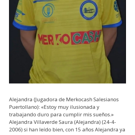
Alejandra (Jugadora de Merkocash Salesianos
Puertollano): «Estoy muy ilusionada y
trabajando duro para cumplir mis sueños.»
Alejandra Villaverde Saura (Alejandra) (24-4-
2006) si han leído bien, con 15 años Alejandra ya