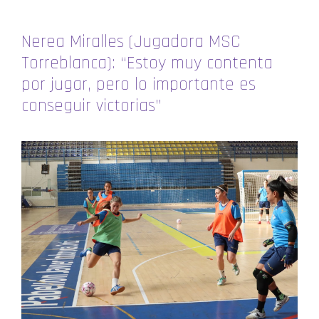
Nerea Miralles (Jugadora MSC
Torreblanca): “Estoy muy contenta
por jugar, pero lo importante es
conseguir victorias”