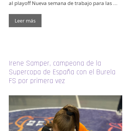
al playoff Nueva semana de trabajo para las …
Leer más
Irene Samper, campeona de la
Supercopa de España con el Burela
FS por primera vez