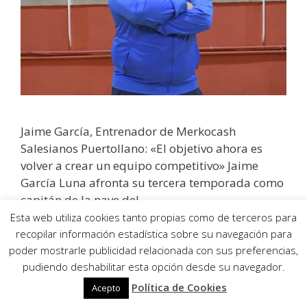
Jaime García, Entrenador de Merkocash
Salesianos Puertollano: «El objetivo ahora es
volver a crear un equipo competitivo» Jaime
García Luna afronta su tercera temporada como
capitán de la nave del …
Esta web utiliza cookies tanto propias como de terceros para
recopilar información estadística sobre su navegación para
Leer más
poder mostrarle publicidad relacionada con sus preferencias,
pudiendo deshabilitar esta opción desde su navegador.
Política de Cookies
Acepto