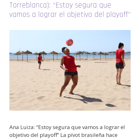
Torreblanca): “Estoy segura que
vamos a lograr el objetivo del playoff”
Ana Luiza: “Estoy segura que vamos a lograr el
objetivo del playoff” La pívot brasileña hace