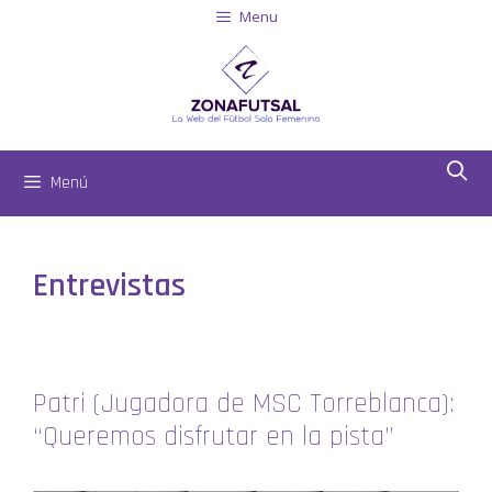
Menu
Menú
Entrevistas
Patri (Jugadora de MSC Torreblanca):
“Queremos disfrutar en la pista”