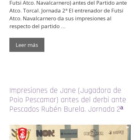
Futsi Atco. Navalcarnero) antes del Partido ante
Atco. Torcal. Jornada 2ª El entrenador de Futsi
Atco. Navalcarnero da sus impresiones al
respecto del partido …
Leer más
Impresiones de Jane (Jugadora de
Poio Pescamar) antes del derbi ante
Pescados Rubén Burela. Jornada 2ª