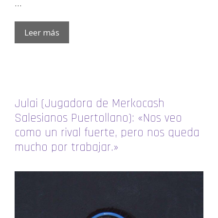
…
Leer más
Julai (Jugadora de Merkocash
Salesianos Puertollano): «Nos veo
como un rival fuerte, pero nos queda
mucho por trabajar.»