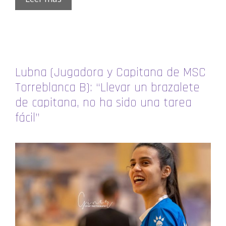
Lubna (Jugadora y Capitana de MSC
Torreblanca B): “Llevar un brazalete
de capitana, no ha sido una tarea
fácil”