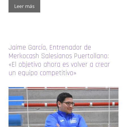
Leer más
Jaime García, Entrenador de
Merkocash Salesianos Puertollano:
«El objetivo ahora es volver a crear
un equipo competitivo»