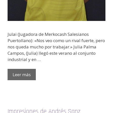
Julai (Jugadora de Merkocash Salesianos
Puertollano): «Nos veo como un rival fuerte, pero
nos queda mucho por trabajar.» Julia Palma
Campos, (Julia) llegó este verano al conjunto
industrial y en …
Leer más
Impresiones de Andrés Sanz