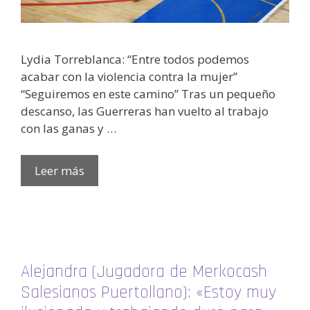
Lydia Torreblanca: “Entre todos podemos
acabar con la violencia contra la mujer”
“Seguiremos en este camino” Tras un pequeño
descanso, las Guerreras han vuelto al trabajo
con las ganas y …
Leer más
Alejandra (Jugadora de Merkocash
Salesianos Puertollano): «Estoy muy