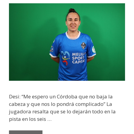
Desi: “Me espero un Córdoba que no baja la
cabeza y que nos lo pondrá complicado” La
jugadora resalta que se lo dejarán todo en la
pista en los seis …