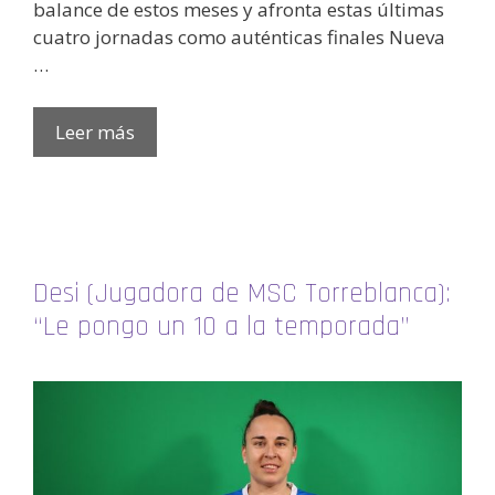
balance de estos meses y afronta estas últimas
cuatro jornadas como auténticas finales Nueva
…
Leer más
Desi (Jugadora de MSC Torreblanca):
“Le pongo un 10 a la temporada”