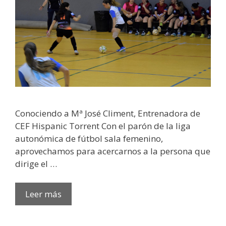
Conociendo a Mª José Climent, Entrenadora de
CEF Hispanic Torrent Con el parón de la liga
autonómica de fútbol sala femenino,
aprovechamos para acercarnos a la persona que
dirige el …
Leer más