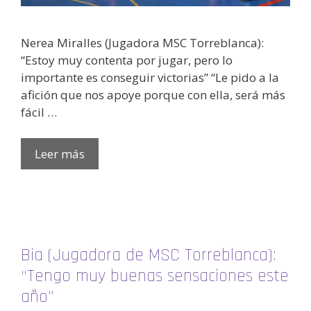
Nerea Miralles (Jugadora MSC Torreblanca):
“Estoy muy contenta por jugar, pero lo
importante es conseguir victorias” “Le pido a la
afición que nos apoye porque con ella, será más
fácil …
Leer más
Bia (Jugadora de MSC Torreblanca):
“Tengo muy buenas sensaciones este
año”