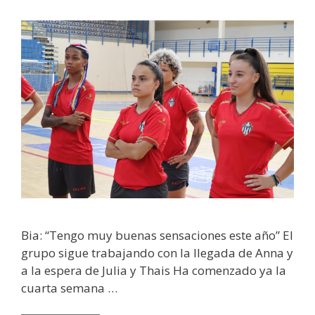
Bia: “Tengo muy buenas sensaciones este año” El
grupo sigue trabajando con la llegada de Anna y
a la espera de Julia y Thais Ha comenzado ya la
cuarta semana …