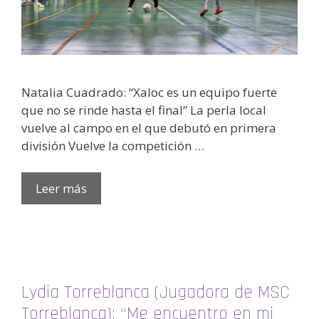
Natalia Cuadrado: “Xaloc es un equipo fuerte
que no se rinde hasta el final” La perla local
vuelve al campo en el que debutó en primera
división Vuelve la competición …
Leer más
Lydia Torreblanca (Jugadora de MSC
Torreblanca): “Me encuentro en mi