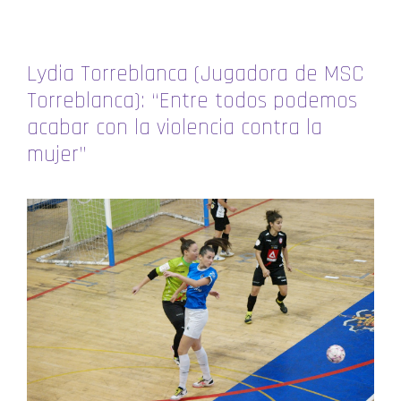
Lydia Torreblanca (Jugadora de MSC
Torreblanca): “Entre todos podemos
acabar con la violencia contra la
mujer”