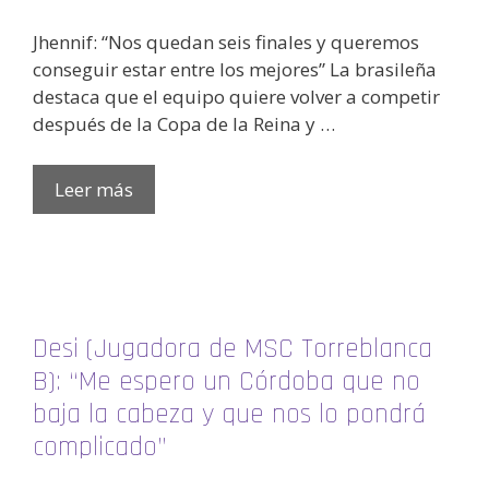
Jhennif: “Nos quedan seis finales y queremos
conseguir estar entre los mejores” La brasileña
destaca que el equipo quiere volver a competir
después de la Copa de la Reina y …
Leer más
Desi (Jugadora de MSC Torreblanca
B): “Me espero un Córdoba que no
baja la cabeza y que nos lo pondrá
complicado”