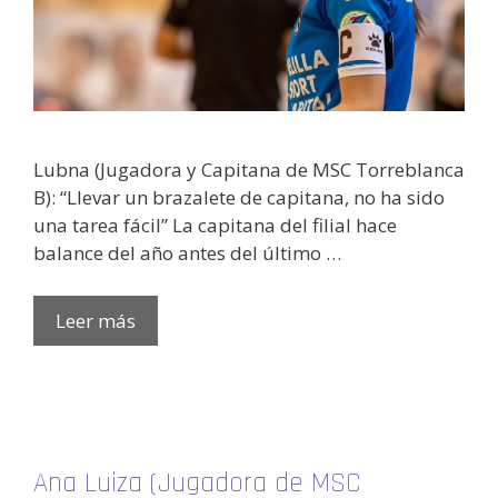
Lubna (Jugadora y Capitana de MSC Torreblanca
B): “Llevar un brazalete de capitana, no ha sido
una tarea fácil” La capitana del filial hace
balance del año antes del último …
Leer más
Ana Luiza (Jugadora de MSC