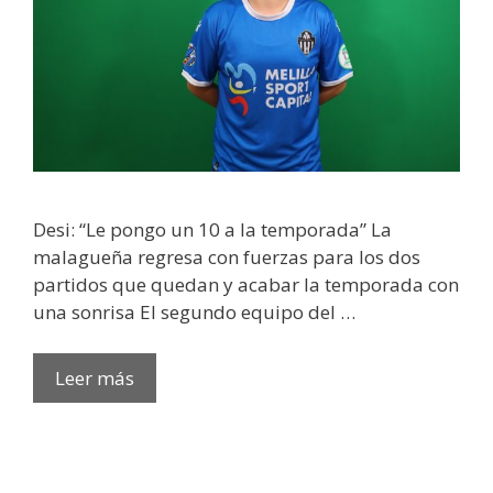
Desi: “Le pongo un 10 a la temporada” La
malagueña regresa con fuerzas para los dos
partidos que quedan y acabar la temporada con
una sonrisa El segundo equipo del …
Leer más