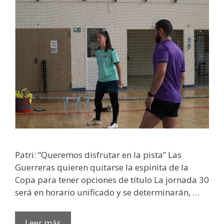
Patri: “Queremos disfrutar en la pista” Las
Guerreras quieren quitarse la espinita de la
Copa para tener opciones de título La jornada 30
será en horario unificado y se determinarán, …
Leer más