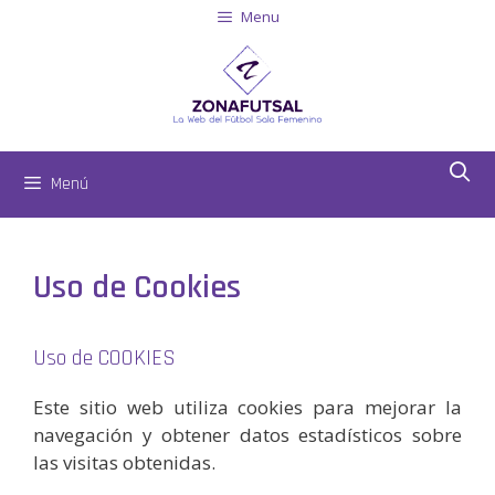
Menu
Menú
Uso de Cookies
Uso de COOKIES
Este sitio web utiliza cookies para mejorar la
navegación y obtener datos estadísticos sobre
las visitas obtenidas.