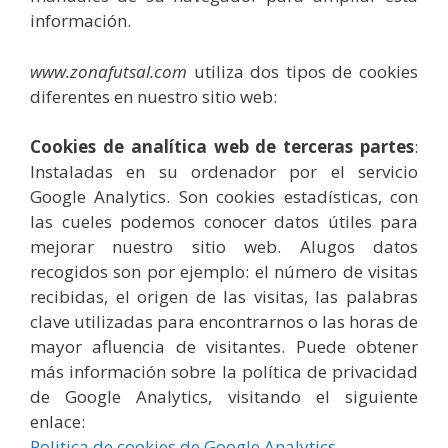
información.
www.zonafutsal.com
utiliza dos tipos de cookies
diferentes en nuestro sitio web:
Cookies de analítica web de terceras partes
:
Instaladas en su ordenador por el servicio
Google Analytics. Son cookies estadísticas, con
las cueles podemos conocer datos útiles para
mejorar nuestro sitio web. Alugos datos
recogidos son por ejemplo: el número de visitas
recibidas, el origen de las visitas, las palabras
clave utilizadas para encontrarnos o las horas de
mayor afluencia de visitantes. Puede obtener
más información sobre la política de privacidad
de Google Analytics, visitando el siguiente
enlace:
Politica de cookies de Google Analytics