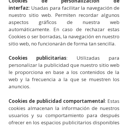
Cookies de personalización de
interfaz:
Usadas para facilitar la navegación de
nuestro sitio web. Permiten recordar algunos
aspectos gráficos de nuestra web
automáticamente. En caso de rechazar estas
Cookies o ser borradas, la navegación en nuestro
sitio web, no funcionarán de forma tan sencilla.
Cookies publicitarias
: Utilizadas para
personalizar la publicidad que nuestro sitio web
le proporciona en base a los contenidos de la
web y la frecuencia a la que se muestren los
anuncios.
Cookies de publicidad comportamental
: Estas
cookies almacenan la información de nuestros
usuarios y su comportamiento para después
ofrecer en los espacios publicitarios disponibles