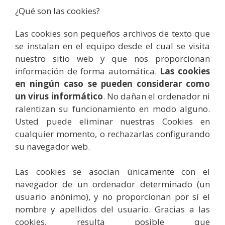
¿Qué son las cookies?
Las cookies son pequeños archivos de texto que
se instalan en el equipo desde el cual se visita
nuestro sitio web y que nos proporcionan
información de forma automática.
Las cookies
en ningún caso se pueden considerar como
un virus informático
. No dañan el ordenador ni
ralentizan su funcionamiento en modo alguno.
Usted puede eliminar nuestras Cookies en
cualquier momento, o rechazarlas configurando
su navegador web.
Las cookies se asocian únicamente con el
navegador de un ordenador determinado (un
usuario anónimo), y no proporcionan por sí el
nombre y apellidos del usuario. Gracias a las
cookies, resulta posible que