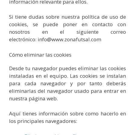
información relevante para ellos.
Si tiene dudas sobre nuestra política de uso de
cookies, se puede poner en contacto con
nosotros en el siguiente correo
electrónico: info@www.zonafutsal.com
Cómo eliminar las cookies
Desde tu navegador puedes eliminar las cookies
instaladas en el equipo. Las cookies se instalan
para cada navegador y por tanto deberás
eliminarlas del navegador usado para entrar en
nuestra página web.
Aquí tienes información sobre como hacerlo en
los principales navegadores: