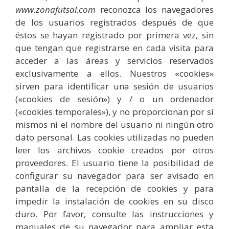
www.zonafutsal.com
reconozca los navegadores
de los usuarios registrados después de que
éstos se hayan registrado por primera vez, sin
que tengan que registrarse en cada visita para
acceder a las áreas y servicios reservados
exclusivamente a ellos. Nuestros «cookies»
sirven para identificar una sesión de usuarios
(«cookies de sesión») y / o un ordenador
(«cookies temporales»), y no proporcionan por sí
mismos ni el nombre del usuario ni ningún otro
dato personal. Las cookies utilizadas no pueden
leer los archivos cookie creados por otros
proveedores. El usuario tiene la posibilidad de
configurar su navegador para ser avisado en
pantalla de la recepción de cookies y para
impedir la instalación de cookies en su disco
duro. Por favor, consulte las instrucciones y
manuales de su navegador para ampliar esta