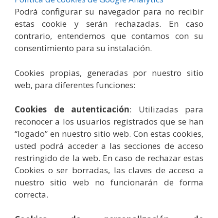
Podrá configurar su navegador para no recibir
estas cookie y serán rechazadas. En caso
contrario, entendemos que contamos con su
consentimiento para su instalación.
Cookies propias, generadas por nuestro sitio
web, para diferentes funciones:
Cookies de autenticación
: Utilizadas para
reconocer a los usuarios registrados que se han
“logado” en nuestro sitio web. Con estas cookies,
usted podrá acceder a las secciones de acceso
restringido de la web. En caso de rechazar estas
Cookies o ser borradas, las claves de acceso a
nuestro sitio web no funcionarán de forma
correcta.