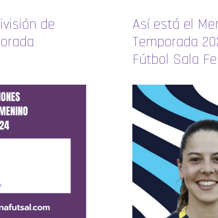
ivisión de
Así está el Me
porada
Temporada 202
Fútbol Sala F