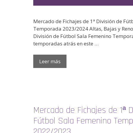
Mercado de Fichajes de 1ª División de Fút
Temporada 2023/2024 Altas, Bajas y Reno
División de Fútbol Sala Femenino Tempo
temporadas atrás en este …
Leer más
Mercado de Fichajes de 1ª D
Fútbol Sala Femenino Tem
2022/2023