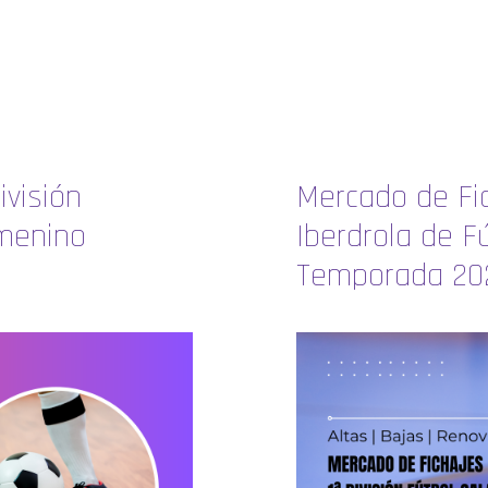
ivisión
Mercado de Fic
emenino
Iberdrola de F
Temporada 20