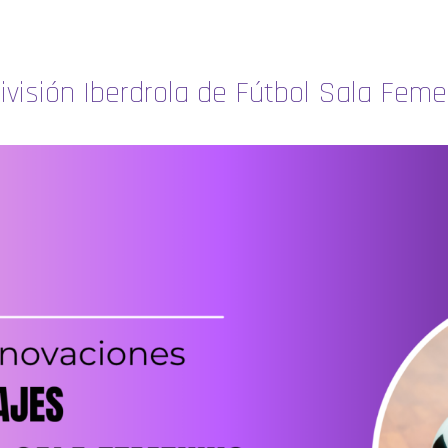
División Iberdrola de Fútbol Sala Fe