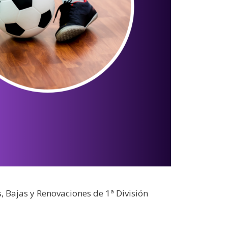
 Bajas y Renovaciones de 1ª División