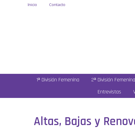
Inicio
Contacto
1ª División Femenina
2ª División Femenin
Entrevistas
Altas, Bajas y Reno