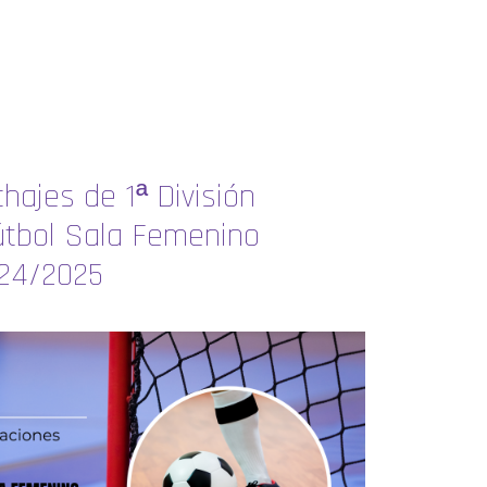
hajes de 1ª División
útbol Sala Femenino
24/2025