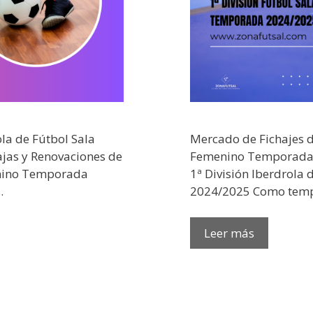
la de Fútbol Sala
Mercado de Fichajes de
jas y Renovaciones de
Femenino Temporada 2
enino Temporada
1ª División Iberdrola
…
2024/2025 Como temp
Leer más