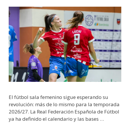
El fútbol sala femenino sigue esperando su
revolución: más de lo mismo para la temporada
2026/27. La Real Federación Española de Fútbol
ya ha definido el calendario y las bases …