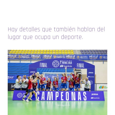
Hay detalles que también hablan del
lugar que ocupa un deporte.