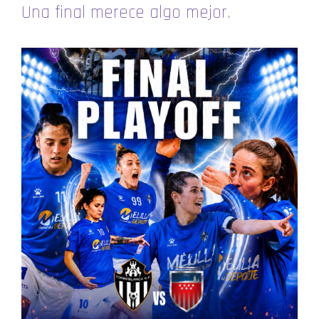
Una final merece algo mejor.