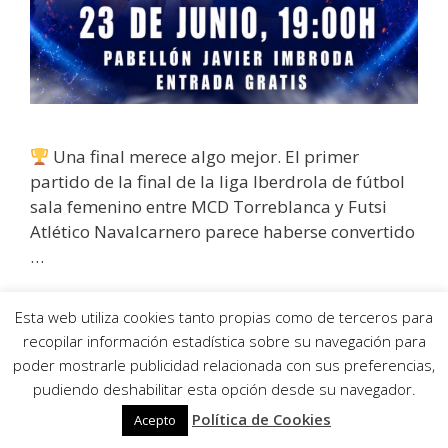
Una final merece algo mejor. El primer
partido de la final de la liga Iberdrola de fútbol
sala femenino entre MCD Torreblanca y Futsi
Atlético Navalcarnero parece haberse convertido
…
Leer más
Esta web utiliza cookies tanto propias como de terceros para
recopilar información estadística sobre su navegación para
poder mostrarle publicidad relacionada con sus preferencias,
pudiendo deshabilitar esta opción desde su navegador.
Política de Cookies
Acepto