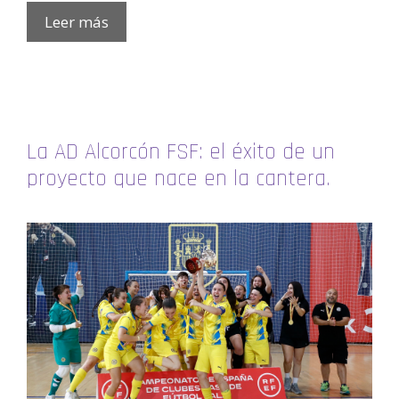
Leer más
La AD Alcorcón FSF: el éxito de un
proyecto que nace en la cantera.