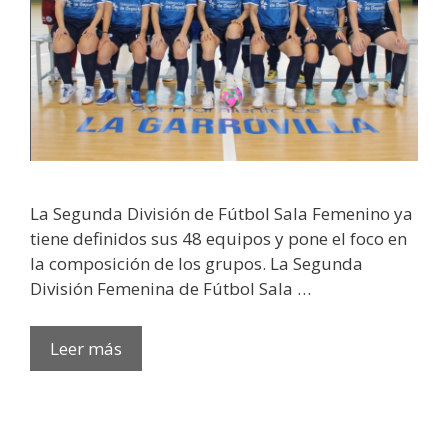
La Segunda División de Fútbol Sala Femenino ya
tiene definidos sus 48 equipos y pone el foco en
la composición de los grupos. La Segunda
División Femenina de Fútbol Sala …
Leer más