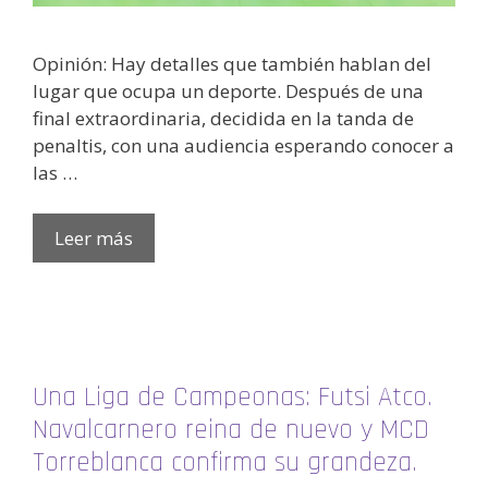
Opinión: Hay detalles que también hablan del
lugar que ocupa un deporte. Después de una
final extraordinaria, decidida en la tanda de
penaltis, con una audiencia esperando conocer a
las …
Leer más
Una Liga de Campeonas: Futsi Atco.
Navalcarnero reina de nuevo y MCD
Torreblanca confirma su grandeza.