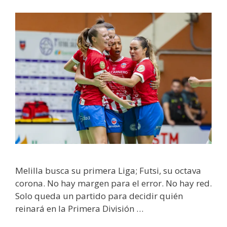
Melilla busca su primera Liga; Futsi, su octava
corona. No hay margen para el error. No hay red.
Solo queda un partido para decidir quién
reinará en la Primera División …