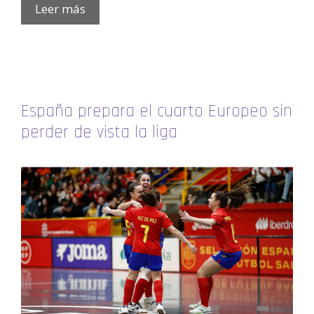
Leer más
España prepara el cuarto Europeo sin
perder de vista la liga