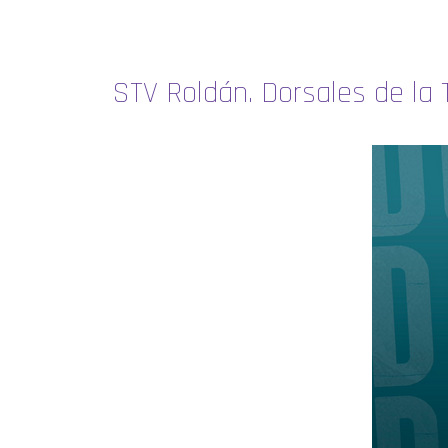
STV Roldán. Dorsales de l