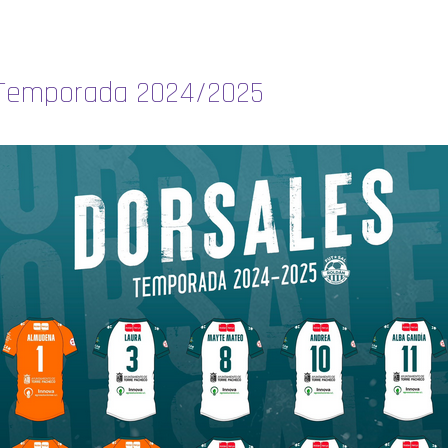
a Temporada 2024/2025