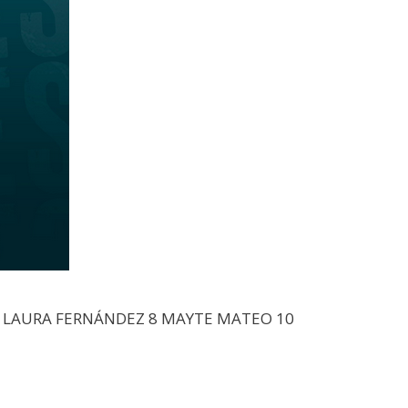
3 LAURA FERNÁNDEZ 8 MAYTE MATEO 10