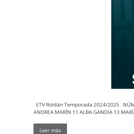
STV Roldán Temporada 2024/2025 NÚM
ANDREA MARÍN 11 ALBA GANDÍA 13 MARÍA
Leer más