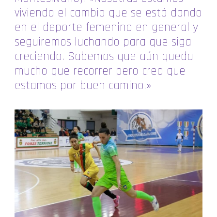
viviendo el cambio que se está dando
en el deporte femenino en general y
seguiremos luchando para que siga
creciendo. Sabemos que aún queda
mucho que recorrer pero creo que
estamos por buen camino.»