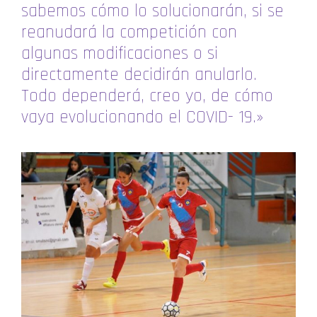
sabemos cómo lo solucionarán, si se
reanudará la competición con
algunas modificaciones o si
directamente decidirán anularlo.
Todo dependerá, creo yo, de cómo
vaya evolucionando el COVID- 19.»