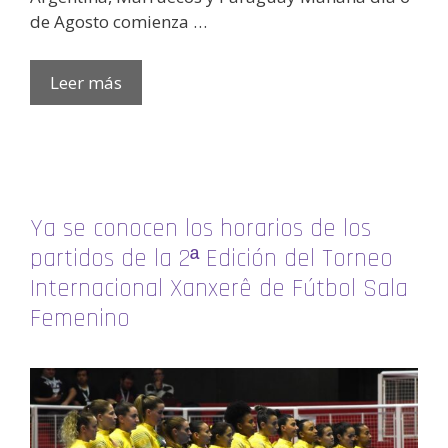
de Agosto comienza …
Leer más
Ya se conocen los horarios de los
partidos de la 2ª Edición del Torneo
Internacional Xanxerê de Fútbol Sala
Femenino