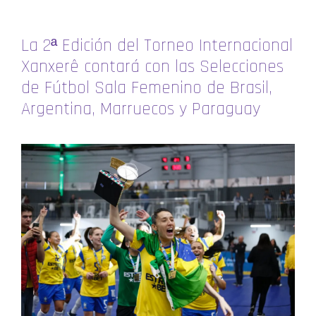
La 2ª Edición del Torneo Internacional
Xanxerê contará con las Selecciones
de Fútbol Sala Femenino de Brasil,
Argentina, Marruecos y Paraguay