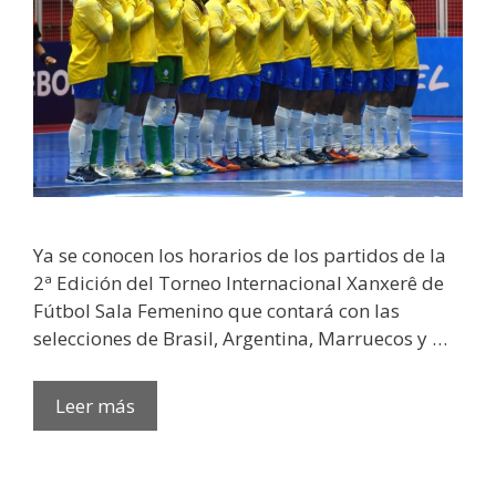
Ya se conocen los horarios de los partidos de la
2ª Edición del Torneo Internacional Xanxerê de
Fútbol Sala Femenino que contará con las
selecciones de Brasil, Argentina, Marruecos y …
Leer más