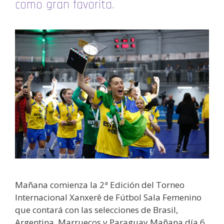
como gran favorita.
Mañana comienza la 2ª Edición del Torneo
Internacional Xanxerê de Fútbol Sala Femenino
que contará con las selecciones de Brasil,
Argentina, Marruecos y Paraguay Mañana día 6