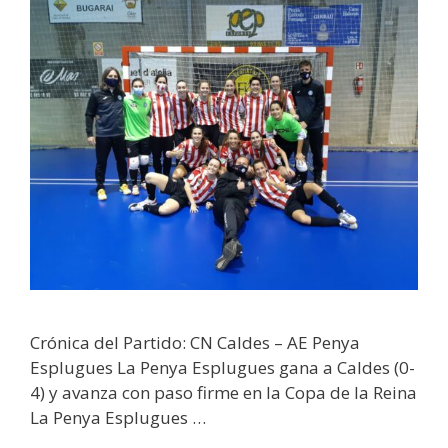
Crónica del Partido: CN Caldes – AE Penya
Esplugues La Penya Esplugues gana a Caldes (0-
4) y avanza con paso firme en la Copa de la Reina
La Penya Esplugues …