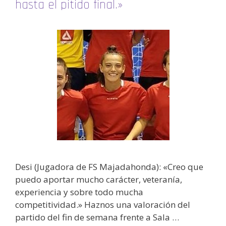
hasta el pitido final.»
Desi (Jugadora de FS Majadahonda): «Creo que
puedo aportar mucho carácter, veteranía,
experiencia y sobre todo mucha
competitividad.» Haznos una valoración del
partido del fin de semana frente a Sala …