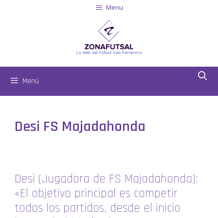
Menu
Menú
Desi FS Majadahonda
Desi (Jugadora de FS Majadahonda):
«El objetivo principal es competir
todos los partidos, desde el inicio