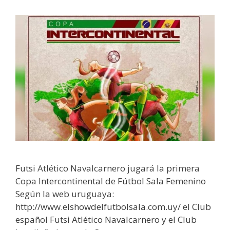
Futsi Atlético Navalcarnero jugará la primera
Copa Intercontinental de Fútbol Sala Femenino
Según la web uruguaya:
http://www.elshowdelfutbolsala.com.uy/ el Club
español Futsi Atlético Navalcarnero y el Club