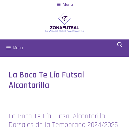
Menu
Menú
La Boca Te Lía Futsal
Alcantarilla
La Boca Te Lía Futsal Alcantarilla.
Dorsales de la Temporada 2024/2025