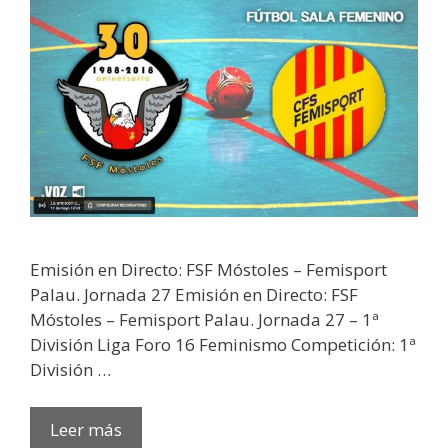
Emisión en Directo: FSF Móstoles – Femisport
Palau. Jornada 27 Emisión en Directo: FSF
Móstoles – Femisport Palau. Jornada 27 – 1ª
División Liga Foro 16 Feminismo Competición: 1ª
División …
Leer más