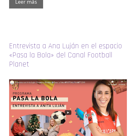
Leer más
Entrevista a Ana Luján en el espacio
«Pasa la Bola» del Canal Football
Planet