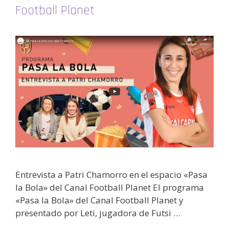
Football Planet
Entrevista a Patri Chamorro en el espacio «Pasa
la Bola» del Canal Football Planet El programa
«Pasa la Bola» del Canal Football Planet y
presentado por Leti, jugadora de Futsi …