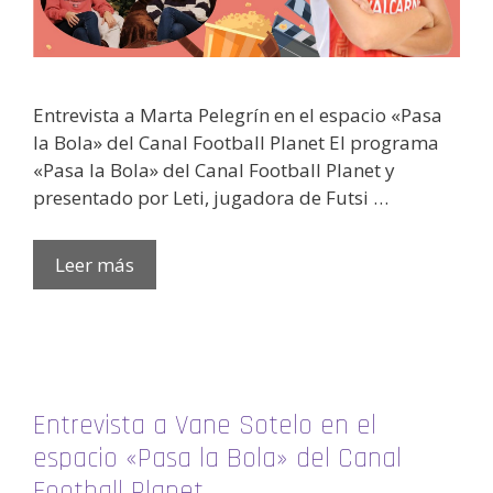
Entrevista a Marta Pelegrín en el espacio «Pasa
la Bola» del Canal Football Planet El programa
«Pasa la Bola» del Canal Football Planet y
presentado por Leti, jugadora de Futsi …
Leer más
Entrevista a Vane Sotelo en el
espacio «Pasa la Bola» del Canal
Football Planet