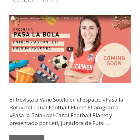
Entrevista a Vane Sotelo en el espacio «Pasa la
Bola» del Canal Football Planet El programa
«Pasa la Bola» del Canal Football Planet y
presentado por Leti, jugadora de Futsi …