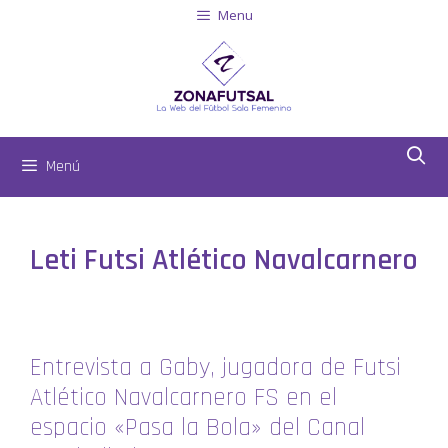
Menu
Menú
Leti Futsi Atlético Navalcarnero
Entrevista a Gaby, jugadora de Futsi
Atlético Navalcarnero FS en el
espacio «Pasa la Bola» del Canal