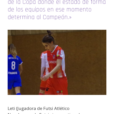
de la Copa donde el estado de forma
de los equipos en ese momento
determina al Campeón.»
Leti (Jugadora de Futsi Atlético