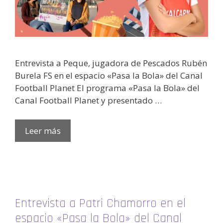
Entrevista a Peque, jugadora de Pescados Rubén
Burela FS en el espacio «Pasa la Bola» del Canal
Football Planet El programa «Pasa la Bola» del
Canal Football Planet y presentado …
Leer más
Entrevista a Patri Chamorro en el
espacio «Pasa la Bola» del Canal