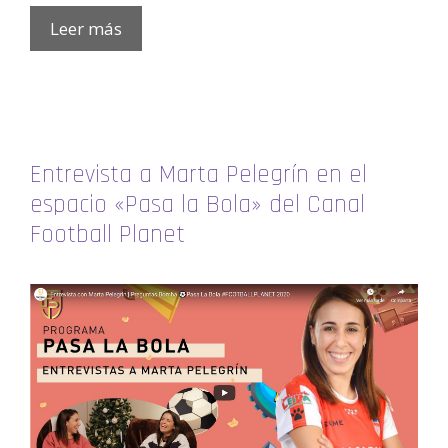
Leer más
Entrevista a Marta Pelegrín en el
espacio «Pasa la Bola» del Canal
Football Planet