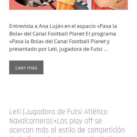
Entrevista a Ana Luján en el espacio «Pasa la
Bola» del Canal Football Planet El programa
«Pasa la Bola» del Canal Football Planet y
presentado por Leti, jugadora de Futsi …
Leer más
Leti (Jugadora de Futsi Atlético
Navalcarnero):»Los play off se
acercan más al estilo de competición