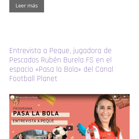
Leer más
Entrevista a Peque, jugadora de
Pescados Rubén Burela FS en el
espacio «Pasa la Bola» del Canal
Football Planet