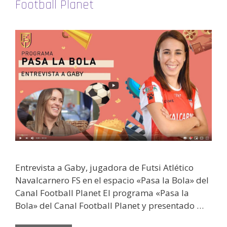
Football Planet
Entrevista a Gaby, jugadora de Futsi Atlético
Navalcarnero FS en el espacio «Pasa la Bola» del
Canal Football Planet El programa «Pasa la
Bola» del Canal Football Planet y presentado …