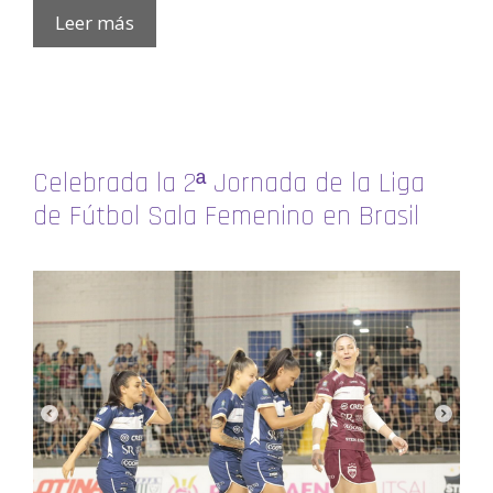
Leer más
Celebrada la 2ª Jornada de la Liga
de Fútbol Sala Femenino en Brasil