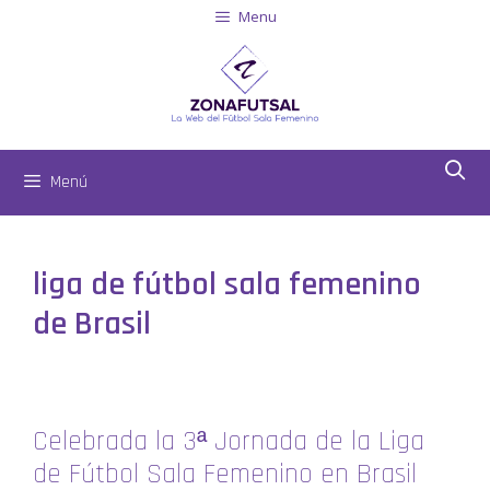
Menu
Menú
liga de fútbol sala femenino
de Brasil
Celebrada la 3ª Jornada de la Liga
de Fútbol Sala Femenino en Brasil