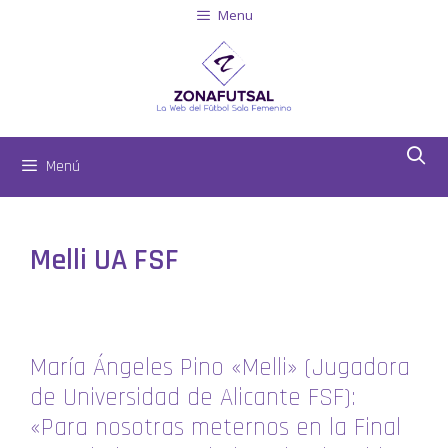
Menu
Menú
Melli UA FSF
María Ángeles Pino «Melli» (Jugadora
de Universidad de Alicante FSF):
«Para nosotras meternos en la Final