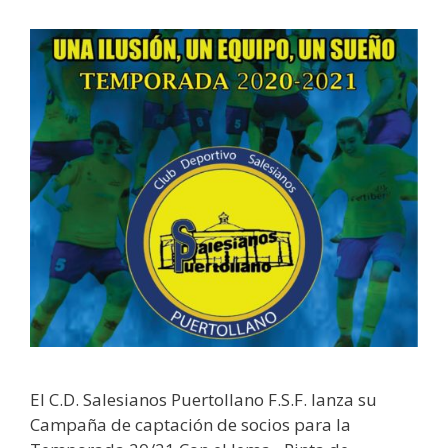
El C.D. Salesianos Puertollano F.S.F. lanza su
Campaña de captación de socios para la