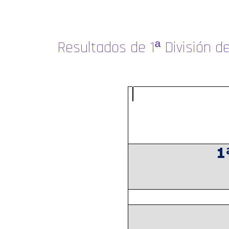
Resultados de 1ª División d