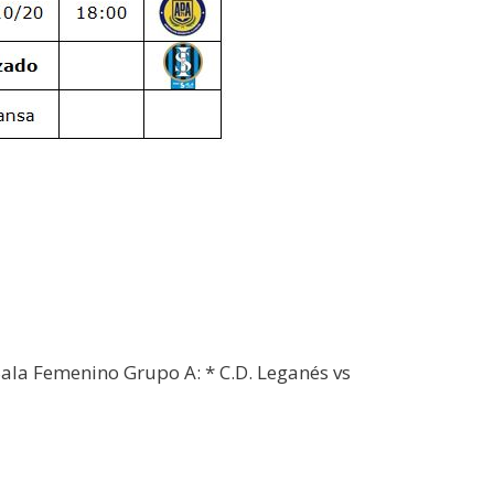
Sala Femenino Grupo A: * C.D. Leganés vs