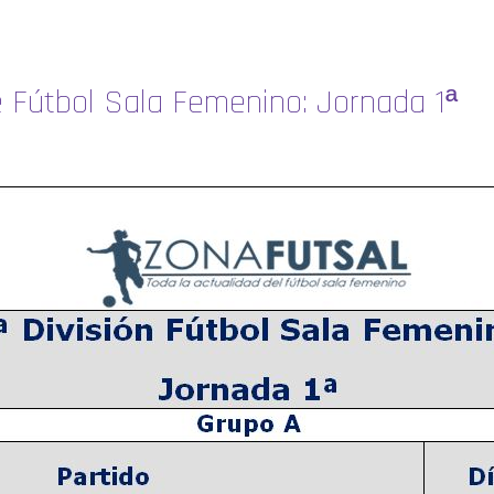
e Fútbol Sala Femenino: Jornada 1ª