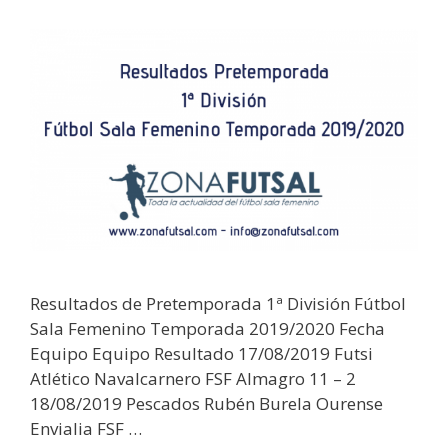
Resultados de Pretemporada 1ª División Fútbol
Sala Femenino Temporada 2019/2020 Fecha
Equipo Equipo Resultado 17/08/2019 Futsi
Atlético Navalcarnero FSF Almagro 11 – 2
18/08/2019 Pescados Rubén Burela Ourense
Envialia FSF …