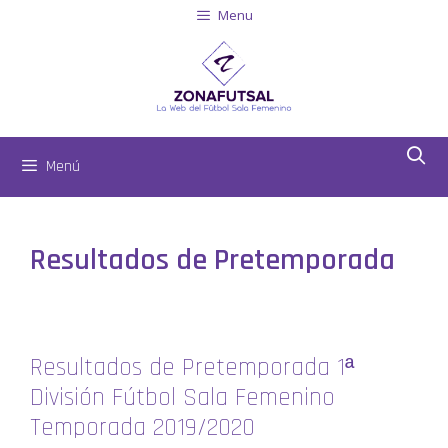
Menu
Menú
Resultados de Pretemporada
Resultados de Pretemporada 1ª
División Fútbol Sala Femenino
Temporada 2019/2020