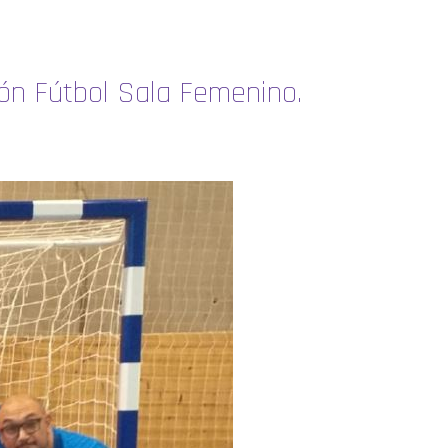
sión Fútbol Sala Femenino.