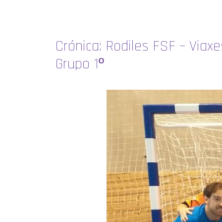
Crónica: Rodiles FSF – Viaxe
Grupo 1º