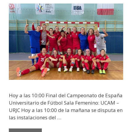
Hoy a las 10:00 Final del Campeonato de España
Universitario de Fútbol Sala Femenino: UCAM –
URJC Hoy a las 10:00 de la mañana se disputa en
las instalaciones del …