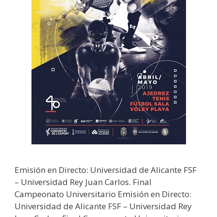
Emisión en Directo: Universidad de Alicante FSF
– Universidad Rey Juan Carlos. Final
Campeonato Universitario Emisión en Directo:
Universidad de Alicante FSF – Universidad Rey