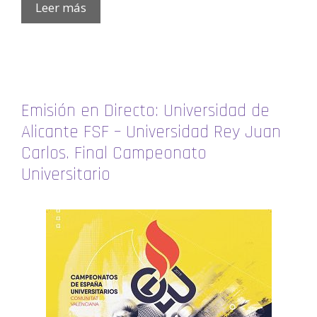
Leer más
Emisión en Directo: Universidad de
Alicante FSF – Universidad Rey Juan
Carlos. Final Campeonato
Universitario