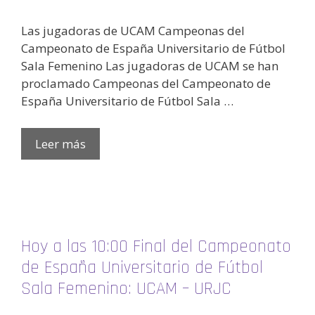
Las jugadoras de UCAM Campeonas del
Campeonato de España Universitario de Fútbol
Sala Femenino Las jugadoras de UCAM se han
proclamado Campeonas del Campeonato de
España Universitario de Fútbol Sala …
Leer más
Hoy a las 10:00 Final del Campeonato
de España Universitario de Fútbol
Sala Femenino: UCAM – URJC