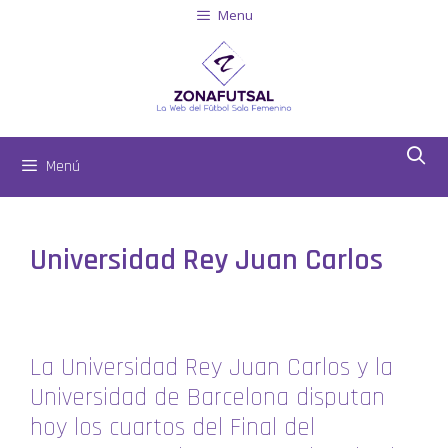
Menu
Menú
Universidad Rey Juan Carlos
La Universidad Rey Juan Carlos y la
Universidad de Barcelona disputan
hoy los cuartos del Final del