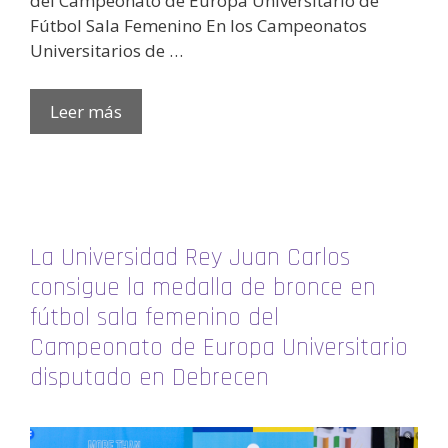
del Campeonato de Europa Universitario de
Fútbol Sala Femenino En los Campeonatos
Universitarios de …
Leer más
La Universidad Rey Juan Carlos
consigue la medalla de bronce en
fútbol sala femenino del
Campeonato de Europa Universitario
disputado en Debrecen