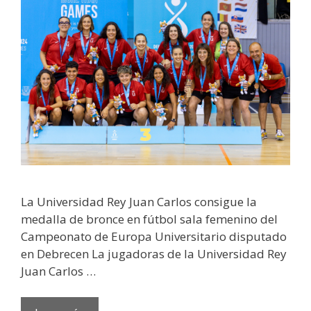
La Universidad Rey Juan Carlos consigue la
medalla de bronce en fútbol sala femenino del
Campeonato de Europa Universitario disputado
en Debrecen La jugadoras de la Universidad Rey
Juan Carlos …