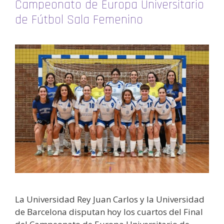
Campeonato de Europa Universitario
de Fútbol Sala Femenino
La Universidad Rey Juan Carlos y la Universidad
de Barcelona disputan hoy los cuartos del Final