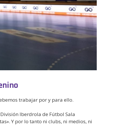
menino
ebemos trabajar por y para ello.
División Iberdrola de Fútbol Sala
. Y por lo tanto ni clubs, ni medios, ni