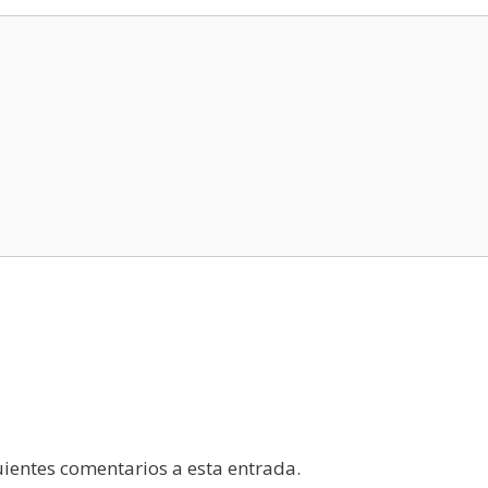
guientes comentarios a esta entrada.