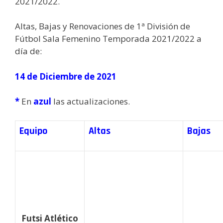
2021/2022.
Altas, Bajas y Renovaciones de 1ª División de
Fútbol Sala Femenino Temporada 2021/2022 a
día de:
14 de Diciembre de 2021
*
En
azul
las actualizaciones.
Equipo
Altas
Bajas
Futsi Atlético