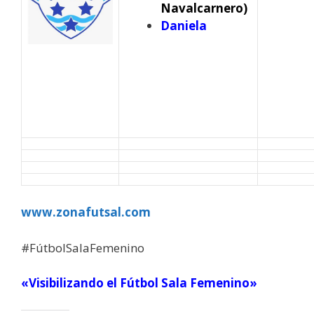
Navalcarnero)
Daniela
www.zonafutsal.com
#FútbolSalaFemenino
«Visibilizando el Fútbol Sala Femenino»