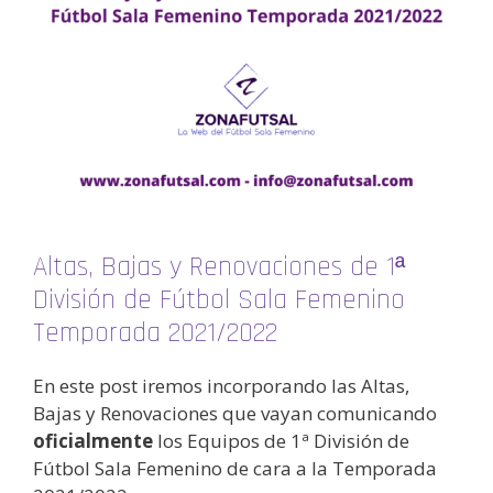
Altas, Bajas y Renovaciones de 1ª
División de Fútbol Sala Femenino
Temporada 2021/2022
En este post iremos incorporando las Altas,
Bajas y Renovaciones que vayan comunicando
oficialmente
los Equipos de 1ª División de
Fútbol Sala Femenino de cara a la Temporada