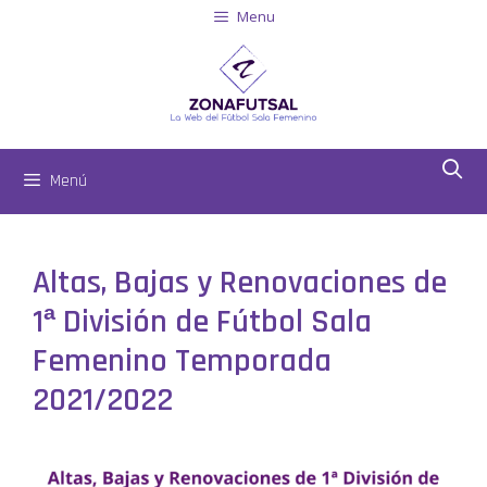
Menu
Menú
Altas, Bajas y Renovaciones de
1ª División de Fútbol Sala
Femenino Temporada
2021/2022