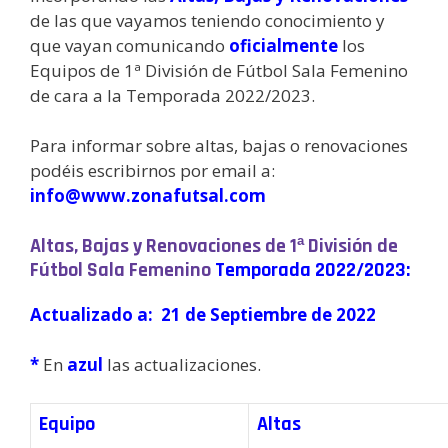
de las que vayamos teniendo conocimiento y
que vayan comunicando
oficialmente
los
Equipos de 1ª División de Fútbol Sala Femenino
de cara a la Temporada 2022/2023.
Para informar sobre altas, bajas o renovaciones
podéis escribirnos por email a:
info@www.zonafutsal.com
Altas, Bajas y Renovaciones de 1ª División de
Fútbol Sala Femenino
Temporada 2022/2023:
Actualizado a: 21 de Septiembre de 2022
*
En
azul
las actualizaciones.
Equipo
Altas