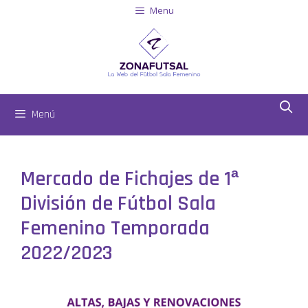
Menu
Menú
Mercado de Fichajes de 1ª
División de Fútbol Sala
Femenino Temporada
2022/2023