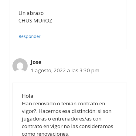
Un abrazo
CHUS MUñOZ
Responder
Jose
1 agosto, 2022 a las 3:30 pm
Hola
Han renovado o tenían contrato en
vigor?. Hacemos esa distinción: si son
jugadoras o entrenadores/as con
contrato en vigor no las consideramos
como renovaciones.