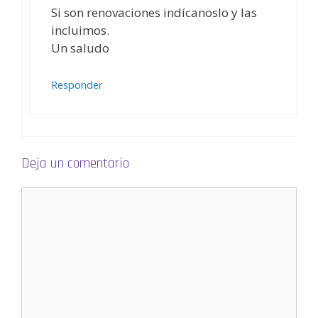
Si son renovaciones indícanoslo y las
incluimos.
Un saludo
Responder
Deja un comentario