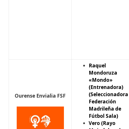
Raquel
Mondoruza
«Mondo»
(Entrenadora)
(Seleccionadora
Ourense Envialia FSF
Federación
Madrileña de
Fútbol Sala)
Vero (Rayo