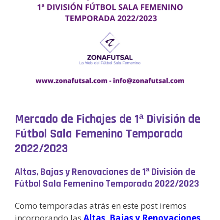
Mercado de Fichajes de 1ª División de
Fútbol Sala Femenino Temporada
2022/2023
Altas, Bajas y Renovaciones de 1ª División de
Fútbol Sala Femenino Temporada 2022/2023
Como temporadas atrás en este post iremos
incorporando las
Altas, Bajas y Renovaciones