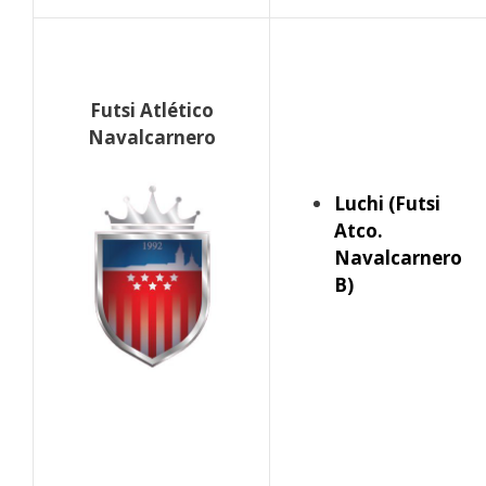
Futsi Atlético
Navalcarnero
Luchi (Futsi
Atco.
Navalcarnero
B)