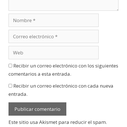
Recibir un correo electrónico con los siguientes
comentarios a esta entrada.
Recibir un correo electrónico con cada nueva
entrada.
Este sitio usa Akismet para reducir el spam.