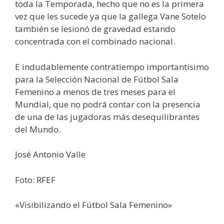
toda la Temporada, hecho que no es la primera
vez que les sucede ya que la gallega Vane Sotelo
también se lesionó de gravedad estando
concentrada con el combinado nacional.
E indudablemente contratiempo importantísimo
para la Selección Nacional de Fútbol Sala
Femenino a menos de tres meses para el
Mundial, que no podrá contar con la presencia
de una de las jugadoras más desequilibrantes
del Mundo.
José Antonio Valle
Foto: RFEF
«Visibilizando el Fútbol Sala Femenino»