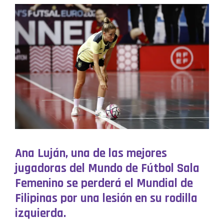
Ana Luján, una de las mejores
jugadoras del Mundo de Fútbol Sala
Femenino se perderá el Mundial de
Filipinas por una lesión en su rodilla
izquierda.