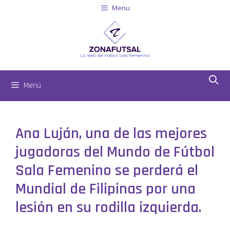
Menu
Menú
Ana Luján, una de las mejores
jugadoras del Mundo de Fútbol
Sala Femenino se perderá el
Mundial de Filipinas por una
lesión en su rodilla izquierda.