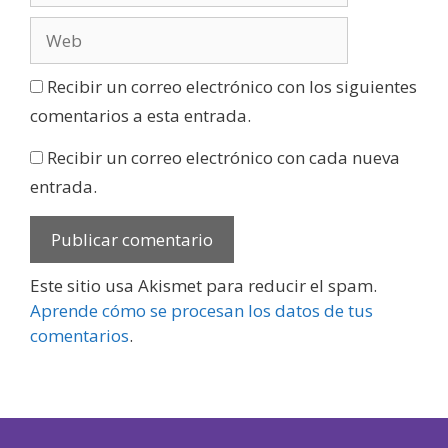
Recibir un correo electrónico con los siguientes
comentarios a esta entrada.
Recibir un correo electrónico con cada nueva
entrada.
Este sitio usa Akismet para reducir el spam.
Aprende cómo se procesan los datos de tus
comentarios
.