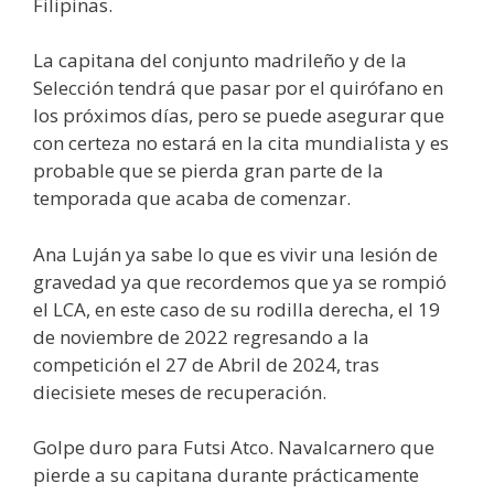
Filipinas.
La capitana del conjunto madrileño y de la
Selección tendrá que pasar por el quirófano en
los próximos días, pero se puede asegurar que
con certeza no estará en la cita mundialista y es
probable que se pierda gran parte de la
temporada que acaba de comenzar.
Ana Luján ya sabe lo que es vivir una lesión de
gravedad ya que recordemos que ya se rompió
el LCA, en este caso de su rodilla derecha, el 19
de noviembre de 2022 regresando a la
competición el 27 de Abril de 2024, tras
diecisiete meses de recuperación.
Golpe duro para Futsi Atco. Navalcarnero que
pierde a su capitana durante prácticamente