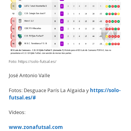
Foto: https://solo-futsal.es/
José Antonio Valle
Fotos: Desguace París La Algaida y
https://solo-
futsal.es/#
Vídeos:
www.zonafutsal.com