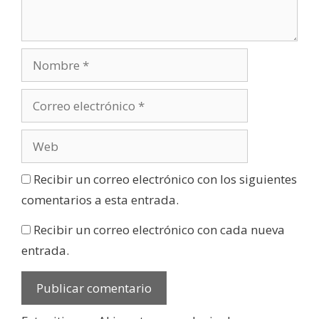
Recibir un correo electrónico con los siguientes
comentarios a esta entrada.
Recibir un correo electrónico con cada nueva
entrada.