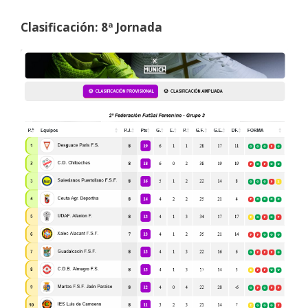
Clasificación: 8ª Jornada