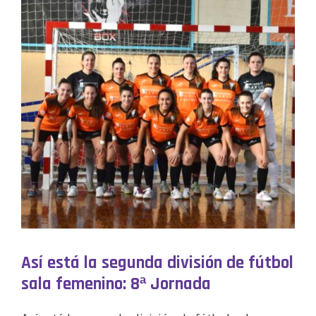
Así está la segunda división de fútbol
sala femenino: 8ª Jornada