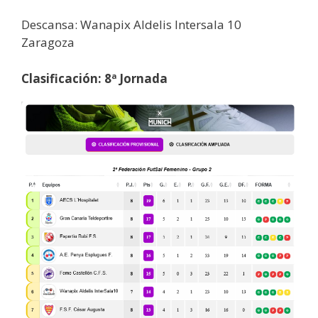
Descansa: Wanapix Aldelis Intersala 10
Zaragoza
Clasificación: 8ª Jornada