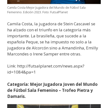
Camila Costa Mejor Jugadora del Mundo de Fútbol Sala
Femenino. Edición 2023. Foto: FutsalPlanet
Camila Costa, la jugadora de Stein Cascavel se
ha alzado con el triunfo en la categoría más
importante. La brasileña, que sucede a la
española Peque, se ha impuesto no solo a la
jugadora de Alcorcón sino a Amandinha, Emilly
Marcondes o Irene Samper entre otras.
Link: http://futsalplanet.com/news.aspx?
id=1084&pa=1
Categoría: Mejor Jugadora Joven del Mundo
de Fútbol Sala Femenino – Trofeo
Pietra y
Damaris.