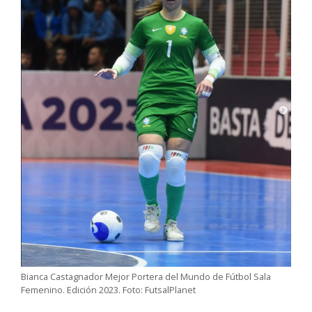
Bianca Castagnador Mejor Portera del Mundo de Fútbol Sala
Femenino. Edición 2023. Foto: FutsalPlanet