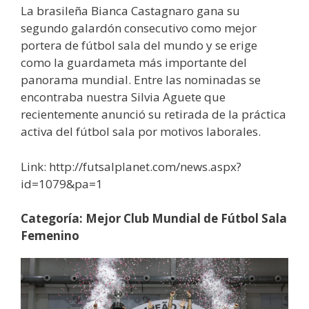
La brasileña Bianca Castagnaro gana su
segundo galardón consecutivo como mejor
portera de fútbol sala del mundo y se erige
como la guardameta más importante del
panorama mundial. Entre las nominadas se
encontraba nuestra Silvia Aguete que
recientemente anunció su retirada de la práctica
activa del fútbol sala por motivos laborales.
Link: http://futsalplanet.com/news.aspx?
id=1079&pa=1
Categoría: Mejor Club Mundial de Fútbol Sala
Femenino