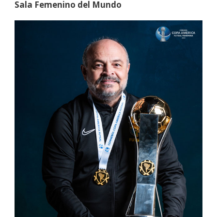
Sala Femenino del Mundo