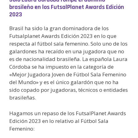
brasileño en los FutsalPlanet Awards Edición
2023
Brasil ha sido la gran dominadora de los
Futsalplanet Awards Edición 2023 en lo que
respecta al fútbol sala femenino. Solo uno de los
galardones ha recaído en una jugadora que no
es de nacionalidad brasileña. La española Laura
Córdoba se ha impuesto en la categoría de
«Mejor Jugadora Joven de Fútbol Sala Femenino
del Mundo» y es el único galardón que no ha
sido copado por jugadoras, técnicos o entidades
brasileñas.
Hagamos un repaso de los FutsalPlanet Awards
Edición 2023 en lo relativo al Fútbol Sala
Femenino: