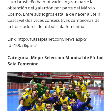
club brasileño ha motivado en gran parte la
obtención del galardón por parte del Márcio
Coelho. Entre sus logros esta la de hacer a Stein
Cascavel dos veces consecutivas campeonas de
la libertadores de fútbol sala femenino.
Link: http://futsalplanet.com/news.aspx?
id=1067&pa=3
Categoría: Mejor Selección Mundial de Fútbol
Sala Femenino