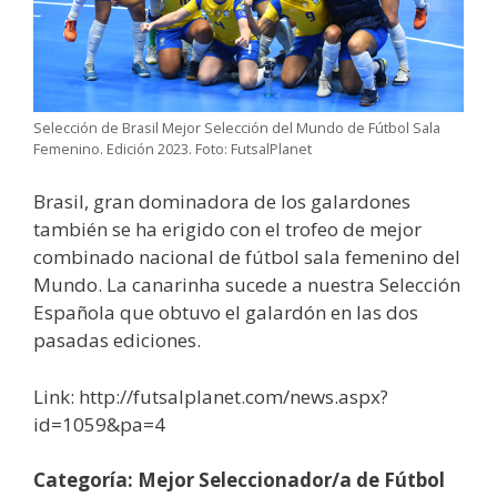
Selección de Brasil Mejor Selección del Mundo de Fútbol Sala
Femenino. Edición 2023. Foto: FutsalPlanet
Brasil, gran dominadora de los galardones
también se ha erigido con el trofeo de mejor
combinado nacional de fútbol sala femenino del
Mundo. La canarinha sucede a nuestra Selección
Española que obtuvo el galardón en las dos
pasadas ediciones.
Link: http://futsalplanet.com/news.aspx?
id=1059&pa=4
Categoría: Mejor Seleccionador/a de Fútbol