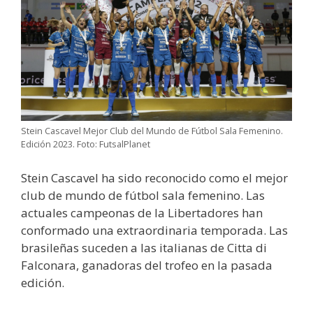
Stein Cascavel Mejor Club del Mundo de Fútbol Sala Femenino.
Edición 2023. Foto: FutsalPlanet
Stein Cascavel ha sido reconocido como el mejor
club de mundo de fútbol sala femenino. Las
actuales campeonas de la Libertadores han
conformado una extraordinaria temporada. Las
brasileñas suceden a las italianas de Citta di
Falconara, ganadoras del trofeo en la pasada
edición.