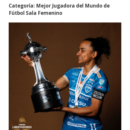
Categoría: Mejor Jugadora del Mundo de
Fútbol Sala Femenino