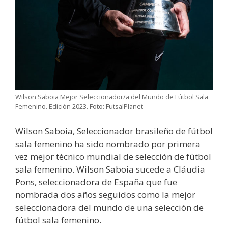
Wilson Saboia Mejor Seleccionador/a del Mundo de Fútbol Sala
Femenino. Edición 2023. Foto: FutsalPlanet
Wilson Saboia, Seleccionador brasileño de fútbol
sala femenino ha sido nombrado por primera
vez mejor técnico mundial de selección de fútbol
sala femenino. Wilson Saboia sucede a Cláudia
Pons, seleccionadora de España que fue
nombrada dos años seguidos como la mejor
seleccionadora del mundo de una selección de
fútbol sala femenino.