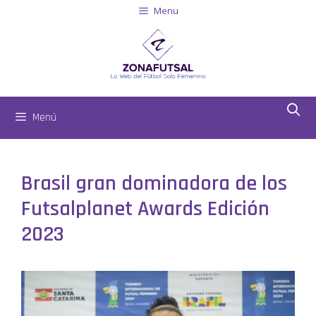
Menu
Menú
Brasil gran dominadora de los
Futsalplanet Awards Edición
2023