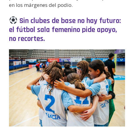
en los márgenes del podio.
Sin clubes de base no hay futuro:
el fútbol sala femenino pide apoyo,
no recortes.