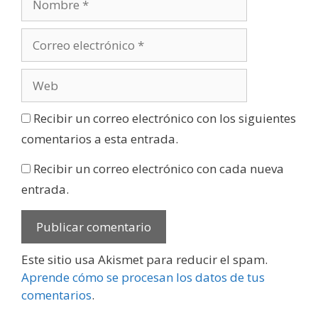
Recibir un correo electrónico con los siguientes
comentarios a esta entrada.
Recibir un correo electrónico con cada nueva
entrada.
Este sitio usa Akismet para reducir el spam.
Aprende cómo se procesan los datos de tus
comentarios
.