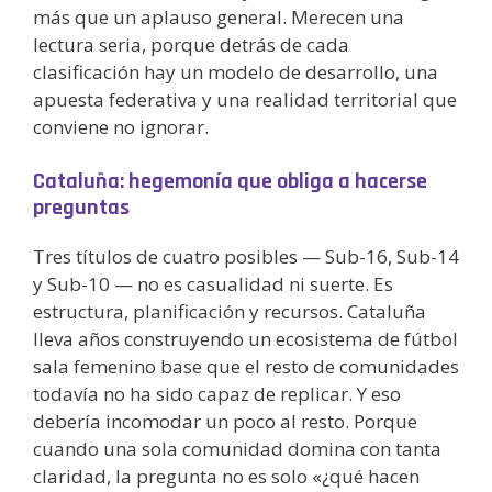
más que un aplauso general. Merecen una
lectura seria, porque detrás de cada
clasificación hay un modelo de desarrollo, una
apuesta federativa y una realidad territorial que
conviene no ignorar.
Cataluña: hegemonía que obliga a hacerse
preguntas
Tres títulos de cuatro posibles — Sub-16, Sub-14
y Sub-10 — no es casualidad ni suerte. Es
estructura, planificación y recursos. Cataluña
lleva años construyendo un ecosistema de fútbol
sala femenino base que el resto de comunidades
todavía no ha sido capaz de replicar. Y eso
debería incomodar un poco al resto. Porque
cuando una sola comunidad domina con tanta
claridad, la pregunta no es solo «¿qué hacen