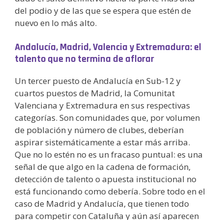
del podio y de las que se espera que estén de
nuevo en lo más alto.
Andalucía, Madrid, Valencia y Extremadura: el
talento que no termina de aflorar
Un tercer puesto de Andalucía en Sub-12 y
cuartos puestos de Madrid, la Comunitat
Valenciana y Extremadura en sus respectivas
categorías. Son comunidades que, por volumen
de población y número de clubes, deberían
aspirar sistemáticamente a estar más arriba.
Que no lo estén no es un fracaso puntual: es una
señal de que algo en la cadena de formación,
detección de talento o apuesta institucional no
está funcionando como debería. Sobre todo en el
caso de Madrid y Andalucía, que tienen todo
para competir con Cataluña y aún así aparecen