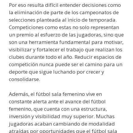
Por eso resulta difícil entender decisiones como
la eliminación de parte de los campeonatos de
selecciones planteada al inicio de temporada.
Competiciones como estas no solo representan
un premio al esfuerzo de las jugadoras, sino que
son una herramienta fundamental para motivar,
visibilizar y fortalecer el trabajo que realizan los
clubes durante todo el año. Reducir espacios de
competición nunca puede ser el camino para un
deporte que sigue luchando por crecer y
consolidarse.
Además, el fútbol sala femenino vive en
constante alerta ante el avance del fútbol
femenino, que cuenta con una estructura,
inversión y visibilidad muy superior. Muchas
jugadoras acaban cambiando de modalidad
atraídas por oportunidades que el fútbol sala