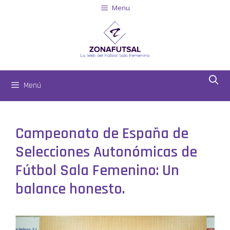
Menu
Menú
Campeonato de España de
Selecciones Autonómicas de
Fútbol Sala Femenino: Un
balance honesto.