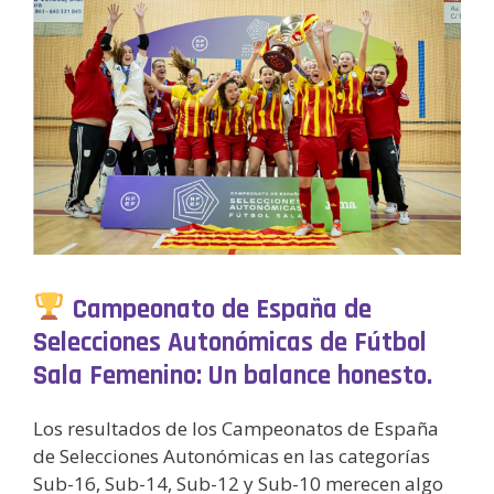
Campeonato de España de
Selecciones Autonómicas de Fútbol
Sala Femenino: Un balance honesto.
Los resultados de los Campeonatos de España
de Selecciones Autonómicas en las categorías
Sub-16, Sub-14, Sub-12 y Sub-10 merecen algo