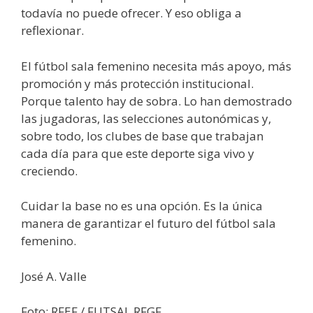
todavía no puede ofrecer. Y eso obliga a
reflexionar.
El fútbol sala femenino necesita más apoyo, más
promoción y más protección institucional.
Porque talento hay de sobra. Lo han demostrado
las jugadoras, las selecciones autonómicas y,
sobre todo, los clubes de base que trabajan
cada día para que este deporte siga vivo y
creciendo.
Cuidar la base no es una opción. Es la única
manera de garantizar el futuro del fútbol sala
femenino.
José A. Valle
Foto: RFEF / FUTSAL RFGF