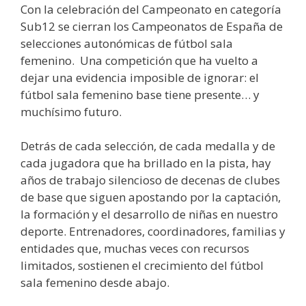
Con la celebración del Campeonato en categoría
Sub12 se cierran los Campeonatos de España de
selecciones autonómicas de fútbol sala
femenino. Una competición que ha vuelto a
dejar una evidencia imposible de ignorar: el
fútbol sala femenino base tiene presente… y
muchísimo futuro.
Detrás de cada selección, de cada medalla y de
cada jugadora que ha brillado en la pista, hay
años de trabajo silencioso de decenas de clubes
de base que siguen apostando por la captación,
la formación y el desarrollo de niñas en nuestro
deporte. Entrenadores, coordinadores, familias y
entidades que, muchas veces con recursos
limitados, sostienen el crecimiento del fútbol
sala femenino desde abajo.