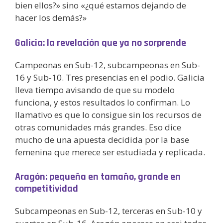
bien ellos?» sino «¿qué estamos dejando de
hacer los demás?»
Galicia: la revelación que ya no sorprende
Campeonas en Sub-12, subcampeonas en Sub-
16 y Sub-10. Tres presencias en el podio. Galicia
lleva tiempo avisando de que su modelo
funciona, y estos resultados lo confirman. Lo
llamativo es que lo consigue sin los recursos de
otras comunidades más grandes. Eso dice
mucho de una apuesta decidida por la base
femenina que merece ser estudiada y replicada.
Aragón: pequeña en tamaño, grande en
competitividad
Subcampeonas en Sub-12, terceras en Sub-10 y