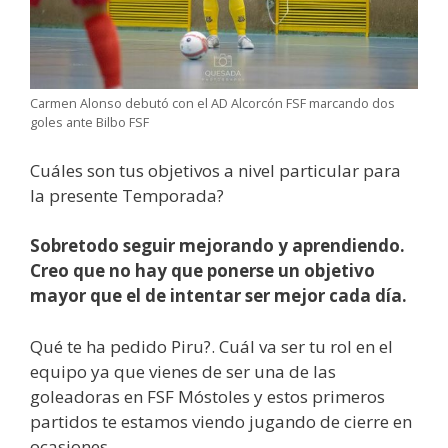
Carmen Alonso debutó con el AD Alcorcón FSF marcando dos
goles ante Bilbo FSF
Cuáles son tus objetivos a nivel particular para
la presente Temporada?
Sobretodo seguir mejorando y aprendiendo.
Creo que no hay que ponerse un objetivo
mayor que el de intentar ser mejor cada día.
Qué te ha pedido Piru?. Cuál va ser tu rol en el
equipo ya que vienes de ser una de las
goleadoras en FSF Móstoles y estos primeros
partidos te estamos viendo jugando de cierre en
ocasiones.