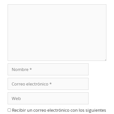
Recibir un correo electrónico con los siguientes