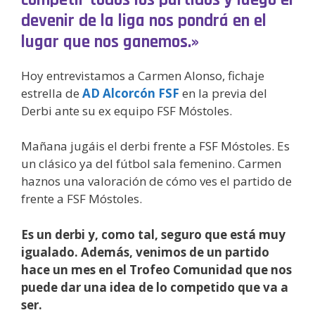
devenir de la liga nos pondrá en el
lugar que nos ganemos.»
Hoy entrevistamos a Carmen Alonso, fichaje
estrella de
AD Alcorcón FSF
en la previa del
Derbi ante su ex equipo FSF Móstoles.
Mañana jugáis el derbi frente a FSF Móstoles. Es
un clásico ya del fútbol sala femenino. Carmen
haznos una valoración de cómo ves el partido de
frente a FSF Móstoles.
Es un derbi y, como tal, seguro que está muy
igualado. Además, venimos de un partido
hace un mes en el Trofeo Comunidad que nos
puede dar una idea de lo competido que va a
ser.