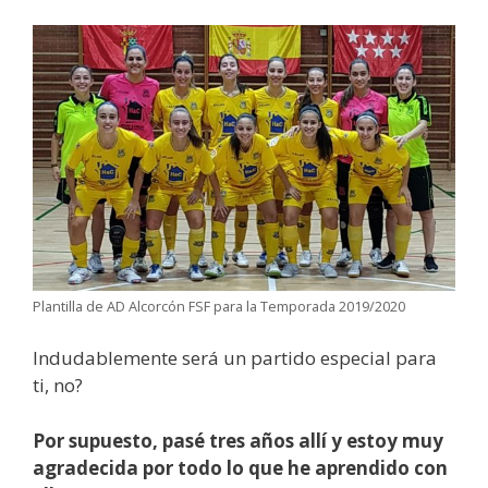
Plantilla de AD Alcorcón FSF para la Temporada 2019/2020
Indudablemente será un partido especial para
ti, no?
Por supuesto, pasé tres años allí y estoy muy
agradecida por todo lo que he aprendido con