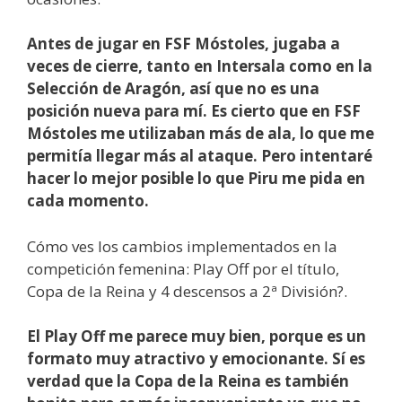
Antes de jugar en FSF Móstoles, jugaba a
veces de cierre, tanto en Intersala como en la
Selección de Aragón, así que no es una
posición nueva para mí. Es cierto que en FSF
Móstoles me utilizaban más de ala, lo que me
permitía llegar más al ataque. Pero intentaré
hacer lo mejor posible lo que Piru me pida en
cada momento.
Cómo ves los cambios implementados en la
competición femenina: Play Off por el título,
Copa de la Reina y 4 descensos a 2ª División?.
El Play Off me parece muy bien, porque es un
formato muy atractivo y emocionante. Sí es
verdad que la Copa de la Reina es también