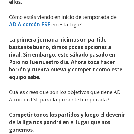
ellos.
Cómo estás viendo en inicio de temporada de
AD Alcorcón FSF
en esta Liga?
La primera jornada hicimos un partido
bastante bueno, dimos pocas opciones al
rival. Sin embargo, este sábado pasado en
Poio no fue nuestro día. Ahora toca hacer
borrón y cuenta nueva y competir como este
equipo sabe.
Cuáles crees que son los objetivos que tiene AD
Alcorcón FSF para la presente temporada?
Competir todos los partidos y luego el devenir
de la liga nos pondrá en el lugar que nos
ganemos.