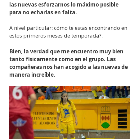
las nuevas esforzarnos lo máximo posible
para no echarlas en falta.
A nivel particular: cómo te estas encontrando en
estos primeros meses de temporada?.
Bien, la verdad que me encuentro muy bien
tanto físicamente como en el grupo. Las
compañeras nos han acogido a las nuevas de
manera increíble.