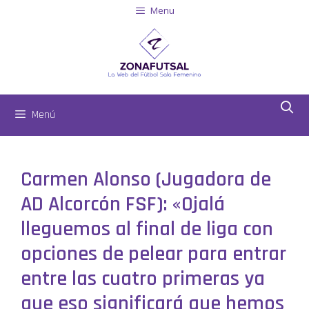
Menu
Menú
Carmen Alonso (Jugadora de
AD Alcorcón FSF): «Ojalá
lleguemos al final de liga con
opciones de pelear para entrar
entre las cuatro primeras ya
que eso significará que hemos