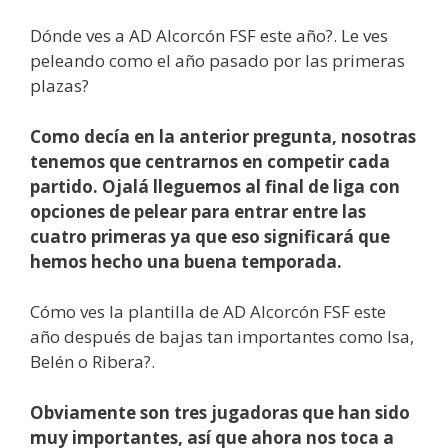
Dónde ves a AD Alcorcón FSF este año?. Le ves
peleando como el año pasado por las primeras
plazas?
Como decía en la anterior pregunta, nosotras
tenemos que centrarnos en competir cada
partido. Ojalá lleguemos al final de liga con
opciones de pelear para entrar entre las
cuatro primeras ya que eso significará que
hemos hecho una buena temporada.
Cómo ves la plantilla de AD Alcorcón FSF este
año después de bajas tan importantes como Isa,
Belén o Ribera?.
Obviamente son tres jugadoras que han sido
muy importantes, así que ahora nos toca a