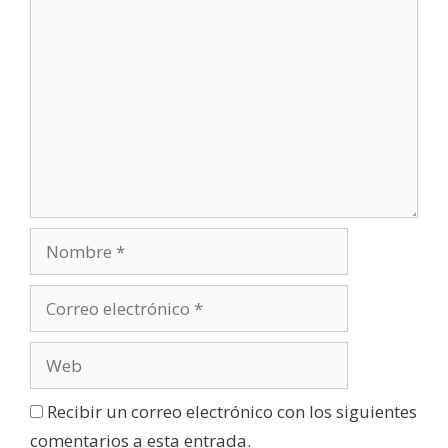
)
Recibir un correo electrónico con los siguientes
comentarios a esta entrada.