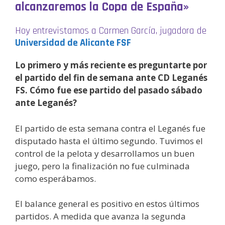
alcanzaremos la Copa de España»
Hoy entrevistamos a Carmen García, jugadora de
Universidad de Alicante FSF
Lo primero y más reciente es preguntarte por
el partido del fin de semana ante CD Leganés
FS. Cómo fue ese partido del pasado sábado
ante Leganés?
El partido de esta semana contra el Leganés fue
disputado hasta el último segundo. Tuvimos el
control de la pelota y desarrollamos un buen
juego, pero la finalización no fue culminada
como esperábamos.
El balance general es positivo en estos últimos
partidos. A medida que avanza la segunda