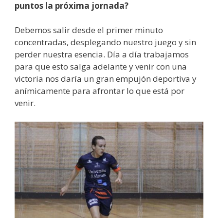
puntos la próxima jornada?
Debemos salir desde el primer minuto
concentradas, desplegando nuestro juego y sin
perder nuestra esencia. Día a día trabajamos
para que esto salga adelante y venir con una
victoria nos daría un gran empujón deportiva y
anímicamente para afrontar lo que está por
venir.