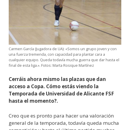
Carmen García (Jugadora de UA): «Somos un grupo joven y con
una fuerza tremenda, con capacidad para plantar cara a
cualquier equipo. Queda todavía mucha guerra que dar hasta el
final de esta liga.». Fotos: Marta Rosique Martínez
Cerráis ahora mismo las plazas que dan
acceso a Copa. Cómo estás viendo la
Temporada de Universidad de Alicante FSF
hasta el momento?.
Creo que es pronto para hacer una valoración
general de la temporada, todavía queda mucha