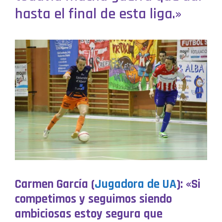
hasta el final de esta liga.»
Carmen García (
Jugadora de UA
): «Si
competimos y seguimos siendo
ambiciosas estoy segura que