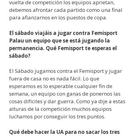
vuelta de competición los equipos aprietan,
debemos afrontar cada partido como una final
para afianzarnos en los puestos de copa.
El sábado viajáis a jugar contra Femisport
Palau un equipo que se está jugando la
permanencia. Qué Femisport te esperas el
sábado?
El Sábado jugamos contra el Femisport y jugar
fuera de casa no es nada fácil. Lo que
esperamos es lo esperable cualquier fin de
semana, un equipo con ganas de ponernos las
cosas difíciles y dar guerra. Como ya dije a estas
alturas de la competición muchos equipos
luchamos por conseguir los tres puntos.
Qué debe hacer la UA para no sacar los tres