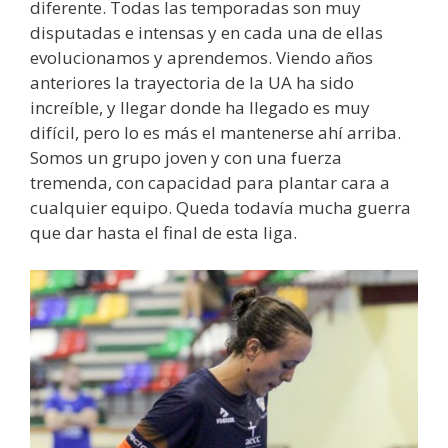
diferente. Todas las temporadas son muy
disputadas e intensas y en cada una de ellas
evolucionamos y aprendemos. Viendo años
anteriores la trayectoria de la UA ha sido
increíble, y llegar donde ha llegado es muy
difícil, pero lo es más el mantenerse ahí arriba.
Somos un grupo joven y con una fuerza
tremenda, con capacidad para plantar cara a
cualquier equipo. Queda todavía mucha guerra
que dar hasta el final de esta liga.