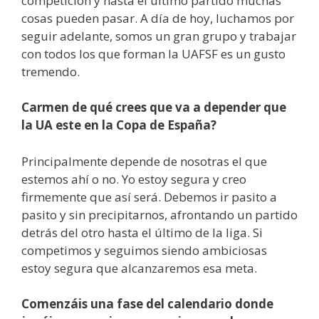
competición y hasta el último partido muchas
cosas pueden pasar. A día de hoy, luchamos por
seguir adelante, somos un gran grupo y trabajar
con todos los que forman la UAFSF es un gusto
tremendo.
Carmen de qué crees que va a depender que
la UA este en la Copa de España?
Principalmente depende de nosotras el que
estemos ahí o no. Yo estoy segura y creo
firmemente que así será. Debemos ir pasito a
pasito y sin precipitarnos, afrontando un partido
detrás del otro hasta el último de la liga. Si
competimos y seguimos siendo ambiciosas
estoy segura que alcanzaremos esa meta.
Comenzáis una fase del calendario donde