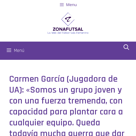
Menu
Menú
Carmen García (Jugadora de
UA): «Somos un grupo joven y
con una fuerza tremenda, con
capacidad para plantar cara a
cualquier equipo. Queda
todavía mucha guerra que dar