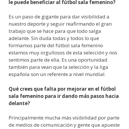
le puede beneficiar al fútbol sala femenino?
Es un paso de gigante para dar visibilidad a
nuestro deporte y seguir reafirmando el gran
trabajo que se hace para que todo salga
adelante. Sin duda todas y todos lo que
formamos parte del fútbol sala femenino
estamos muy orgullosos de esta selección y nos
sentimos parte de ella. Es una oportunidad
también para vean que la selección y la liga
española son un referente a nivel mundial.
Qué crees que falta por mejorar en el fútbol
sala femenino para ir dando más pasos hacia
delante?
Principalmente mucha más visibilidad por parte
de medios de comunicación y gente que apueste