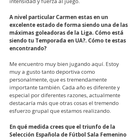
intensidad y fuerza al juego.
A nivel particular Carmen estas en un
excelente estado de forma siendo una de las
máximas goleadoras de la Liga. Cómo está
siendo tu Temporada en UA?. Cómo te estas
encontrando?
Me encuentro muy bien jugando aquí. Estoy
muy a gusto tanto deportiva como
personalmente, que es tremendamente
importante también. Cada año es diferente y
especial por diferentes razones, actualmente
destacaría más que otras cosas el tremendo
esfuerzo grupal que estamos realizando.
En qué medida crees que el triunfo de la
Selección Española de Fútbol Sala Femenino