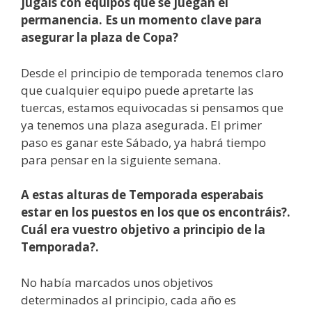
jugáis con equipos que se juegan el
permanencia. Es un momento clave para
asegurar la plaza de Copa?
Desde el principio de temporada tenemos claro
que cualquier equipo puede apretarte las
tuercas, estamos equivocadas si pensamos que
ya tenemos una plaza asegurada. El primer
paso es ganar este Sábado, ya habrá tiempo
para pensar en la siguiente semana.
A estas alturas de Temporada esperabais
estar en los puestos en los que os encontráis?.
Cuál era vuestro objetivo a principio de la
Temporada?.
No había marcados unos objetivos
determinados al principio, cada año es