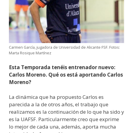
Carmen García, jugadora de Universidad de Alicante FSF. Fotos:
Marta Rosique Martínez
Esta Temporada tenéis entrenador nuevo:
Carlos Moreno. Qué os está aportando Carlos
Moreno?
La dinámica que ha propuesto Carlos es
parecida a la de otros años, el trabajo que
realizamos es la continuación de lo que ha sido y
es la UAFSF. Particularmente creo que exprime
lo mejor de cada una, además, aporta mucha