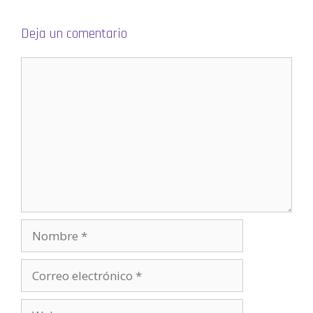
Deja un comentario