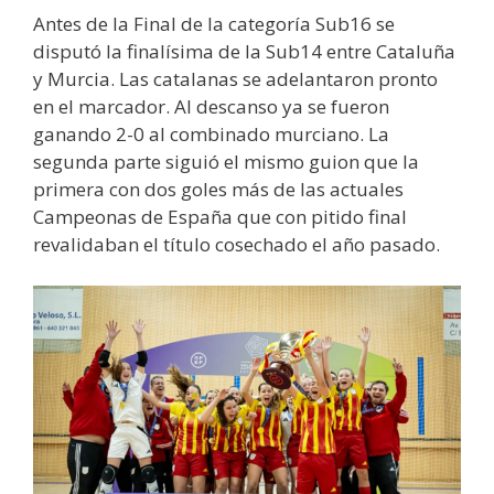
Antes de la Final de la categoría Sub16 se
disputó la finalísima de la Sub14 entre Cataluña
y Murcia. Las catalanas se adelantaron pronto
en el marcador. Al descanso ya se fueron
ganando 2-0 al combinado murciano. La
segunda parte siguió el mismo guion que la
primera con dos goles más de las actuales
Campeonas de España que con pitido final
revalidaban el título cosechado el año pasado.