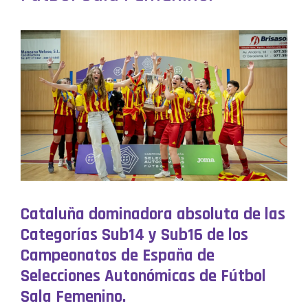
Cataluña dominadora absoluta de las
Categorías Sub14 y Sub16 de los
Campeonatos de España de
Selecciones Autonómicas de Fútbol
Sala Femenino.