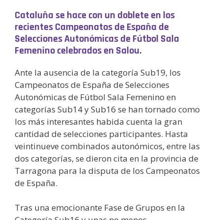
Cataluña se hace con un doblete en los
recientes Campeonatos de España de
Selecciones Autonómicas de Fútbol Sala
Femenino celebrados en Salou.
Ante la ausencia de la categoría Sub19, los
Campeonatos de España de Selecciones
Autonómicas de Fútbol Sala Femenino en
categorías Sub14 y Sub16 se han tornado como
los más interesantes habida cuenta la gran
cantidad de selecciones participantes. Hasta
veintinueve combinados autonómicos, entre las
dos categorías, se dieron cita en la provincia de
Tarragona para la disputa de los Campeonatos
de España.
Tras una emocionante Fase de Grupos en la
Categoría Sub16 y unas no menos