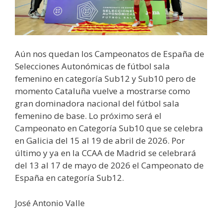
Aún nos quedan los Campeonatos de España de
Selecciones Autonómicas de fútbol sala
femenino en categoría Sub12 y Sub10 pero de
momento Cataluña vuelve a mostrarse como
gran dominadora nacional del fútbol sala
femenino de base. Lo próximo será el
Campeonato en Categoría Sub10 que se celebra
en Galicia del
15 al 19 de abril de 2026. Por
último y ya en la CCAA de Madrid se celebrará
del 13 al 17 de mayo de 2026 el Campeonato de
España en categoría Sub12.
José Antonio Valle