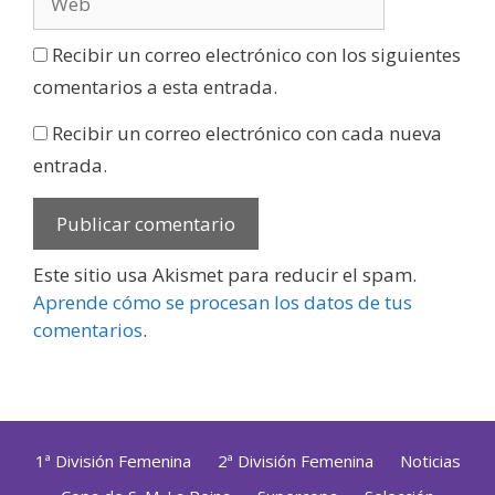
Recibir un correo electrónico con los siguientes
comentarios a esta entrada.
Recibir un correo electrónico con cada nueva
entrada.
Este sitio usa Akismet para reducir el spam.
Aprende cómo se procesan los datos de tus
comentarios
.
1ª División Femenina
2ª División Femenina
Noticias