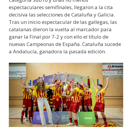
espectaculares semifinales, llegaron a la cita
decisiva las selecciones de Cataluña y Galicia.
Tras un inicio espectacular de las gallegas, las
catalanas dieron la vuelta al marcador para
ganar la Final por 7-2 y con ello el título de
nuevas Campeonas de España. Cataluña sucede
a Andalucía, ganadora la pasada edición.