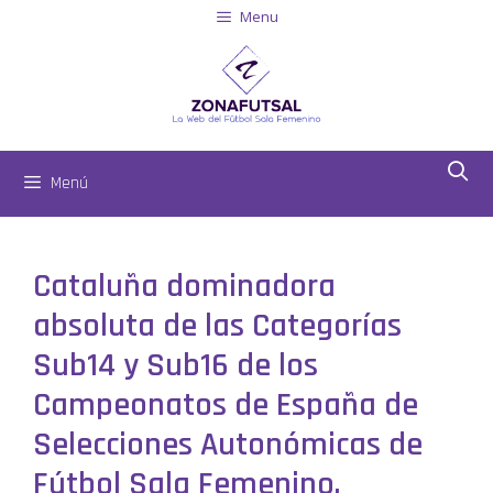
Menu
Menú
Cataluña dominadora
absoluta de las Categorías
Sub14 y Sub16 de los
Campeonatos de España de
Selecciones Autonómicas de
Fútbol Sala Femenino.