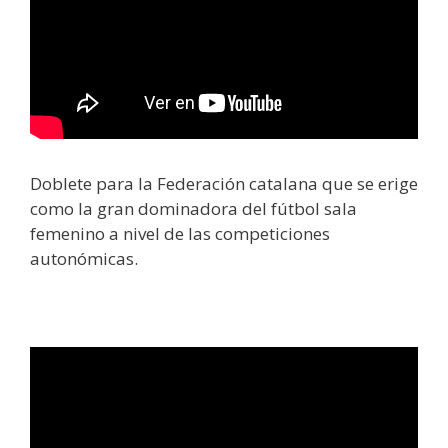
Doblete para la Federación catalana que se erige
como la gran dominadora del fútbol sala
femenino a nivel de las competiciones
autonómicas.