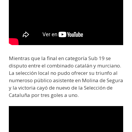
Mientras que la final en categoría Sub 19 se
disputo entre el combinado catalán y murciano.
La selección local no pudo ofrecer su triunfo al
numeroso público asistente en Molina de Segura
y la victoria cayó de nuevo de la Selección de
Cataluña por tres goles a uno.