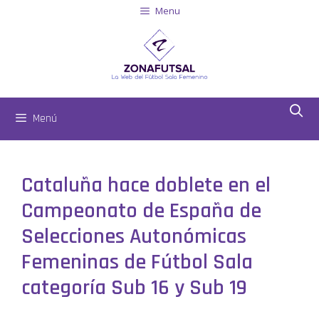
Menu
Menú
Cataluña hace doblete en el
Campeonato de España de
Selecciones Autonómicas
Femeninas de Fútbol Sala
categoría Sub 16 y Sub 19