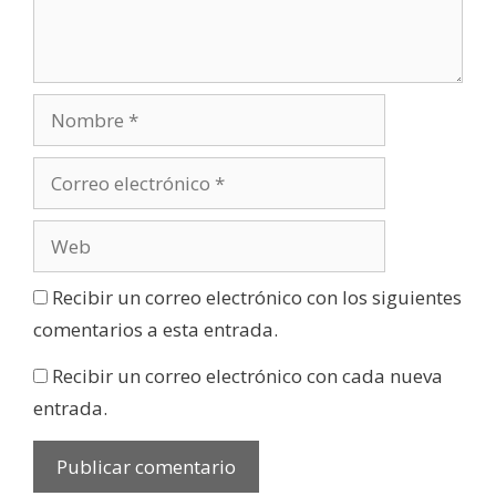
Recibir un correo electrónico con los siguientes
comentarios a esta entrada.
Recibir un correo electrónico con cada nueva
entrada.