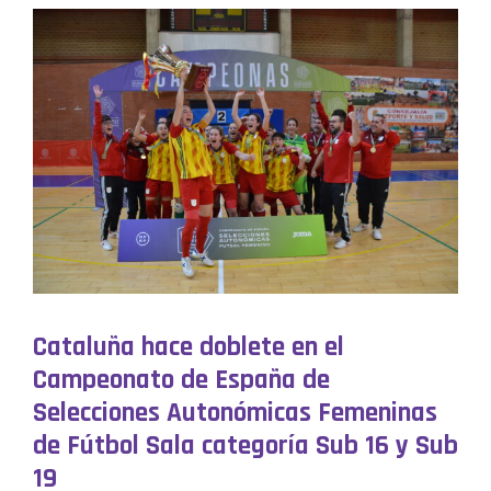
Cataluña hace doblete en el
Campeonato de España de
Selecciones Autonómicas Femeninas
de Fútbol Sala categoría Sub 16 y Sub
19