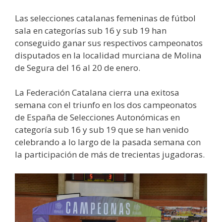
Las selecciones catalanas femeninas de fútbol
sala en categorías sub 16 y sub 19 han
conseguido ganar sus respectivos campeonatos
disputados en la localidad murciana de Molina
de Segura del 16 al 20 de enero.
La Federación Catalana cierra una exitosa
semana con el triunfo en los dos campeonatos
de España de Selecciones Autonómicas en
categoría sub 16 y sub 19 que se han venido
celebrando a lo largo de la pasada semana con
la participación de más de trecientas jugadoras.