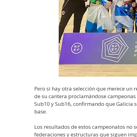
Pero si hay otra selección que merece un 
de su cantera proclamándose campeonas de
Sub10 y Sub16, confirmando que Galicia s
base.
Los resultados de estos campeonatos no so
federaciones y estructuras que siguen imp