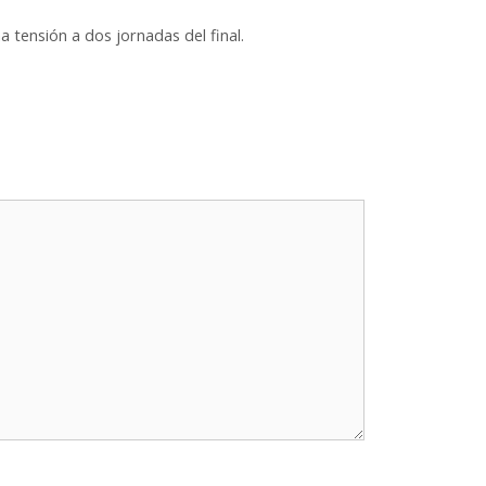
 tensión a dos jornadas del final.