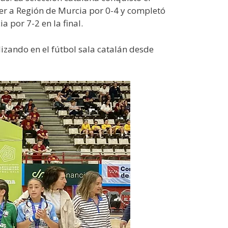
ncer a Región de Murcia por 0-4 y completó
por 7-2 en la final.
lizando en el fútbol sala catalán desde