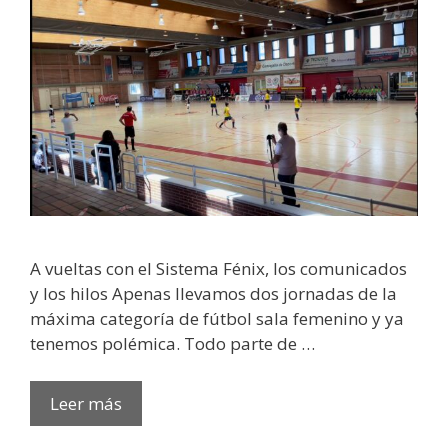
A vueltas con el Sistema Fénix, los comunicados
y los hilos Apenas llevamos dos jornadas de la
máxima categoría de fútbol sala femenino y ya
tenemos polémica. Todo parte de …
Leer más