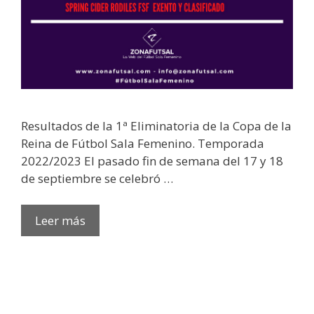
Resultados de la 1ª Eliminatoria de la Copa de la
Reina de Fútbol Sala Femenino. Temporada
2022/2023 El pasado fin de semana del 17 y 18
de septiembre se celebró …
Leer más