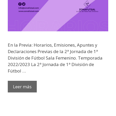
En la Previa: Horarios, Emisiones, Apuntes y
Declaraciones Previas de la 2ª Jornada de 1ª
División de Fútbol Sala Femenino. Temporada
2022/2023 La 2ª Jornada de 1ª División de
Fútbol …
Leer más