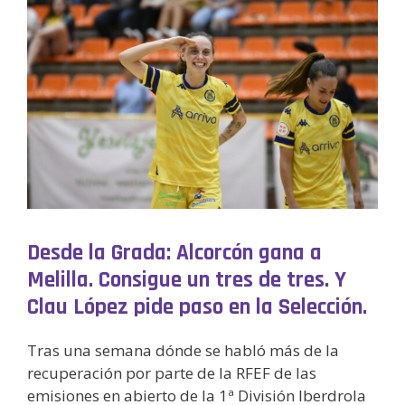
Desde la Grada: Alcorcón gana a
Melilla. Consigue un tres de tres. Y
Clau López pide paso en la Selección.
Tras una semana dónde se habló más de la
recuperación por parte de la RFEF de las
emisiones en abierto de la 1ª División Iberdrola