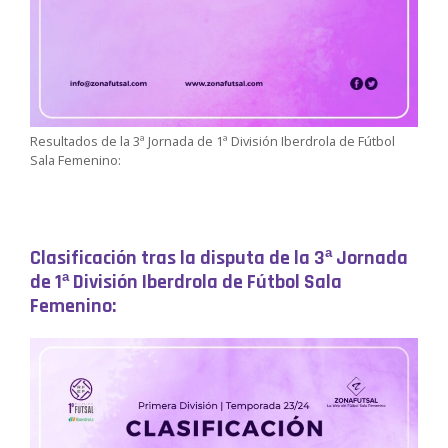
Resultados de la 3ª Jornada de 1ª División Iberdrola de Fútbol
Sala Femenino:
Clasificación tras la disputa de la
3ª Jornada
de 1ª División Iberdrola de Fútbol Sala
Femenino: