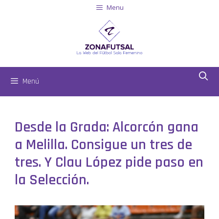
Menu
Menú
Desde la Grada: Alcorcón gana
a Melilla. Consigue un tres de
tres. Y Clau López pide paso en
la Selección.