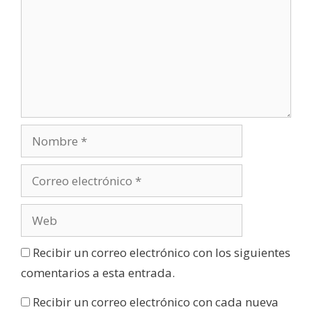
Recibir un correo electrónico con los siguientes
comentarios a esta entrada.
Recibir un correo electrónico con cada nueva