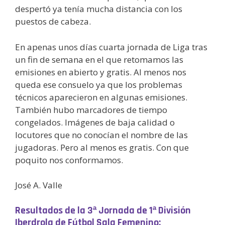
despertó ya tenía mucha distancia con los
puestos de cabeza.
En apenas unos días cuarta jornada de Liga tras
un fin de semana en el que retomamos las
emisiones en abierto y gratis. Al menos nos
queda ese consuelo ya que los problemas
técnicos aparecieron en algunas emisiones.
También hubo marcadores de tiempo
congelados. Imágenes de baja calidad o
locutores que no conocían el nombre de las
jugadoras. Pero al menos es gratis. Con que
poquito nos conformamos.
José A. Valle
Resultados de la 3ª Jornada de 1ª División
Iberdrola de Fútbol Sala Femenino: