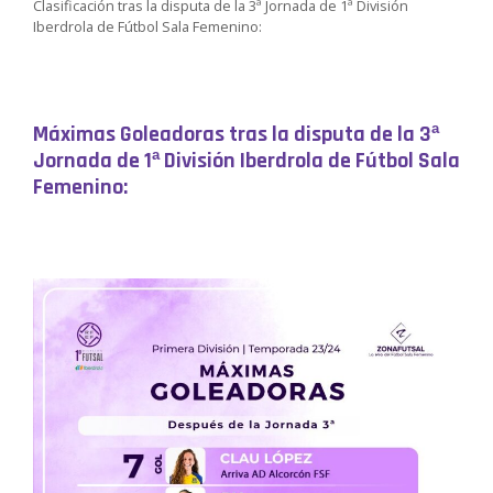
Clasificación tras la disputa de la 3ª Jornada de 1ª División
Iberdrola de Fútbol Sala Femenino:
Máximas Goleadoras tras la disputa de la
3ª
Jornada de 1ª División Iberdrola de Fútbol Sala
Femenino: