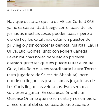
AE Les Corts UBAE
Hay que destacar que lo de AE Les Corts UBAE
ya no es casualidad. Luego con el paso de las
jornadas muchas cosas pueden pasar, pero a
día de hoy las catalanas están en puestos de
privilegio y sin conocer la derrota. Martita, Laura
Oliva, Luci Gómez junto con Robert Caneda
llevan muchas horas de vuelo en primera
división, justo las que les puede faltar a Paula
Guix, Laia Rojo o la extraordinaria Laura Torres
(otra jugadora de Selección Absoluta). pero
donde no llegan las jovencísimas jugadoras de
Les Corts llegan las veteranas. Esta semana
volvieron a ganar. En esta ocasión ante un
Ourense Ontime que no remonta y nos empieza
a recordar al del curso pasado, que cuando