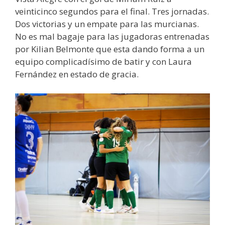
veinticinco segundos para el final. Tres jornadas.
Dos victorias y un empate para las murcianas.
No es mal bagaje para las jugadoras entrenadas
por Kilian Belmonte que esta dando forma a un
equipo complicadísimo de batir y con Laura
Fernández en estado de gracia.