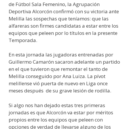
de Fútbol Sala Femenino, la Agrupación
Deportiva Alcorcón confirmó con su victoria ante
Melilla las sospechas que teníamos: que las
alfareras son firmes candidatas a estar entre los
equipos que peleen por lo títulos en la presente
Temporada.
En esta jornada las jugadoras entrenadas por
Guillermo Camarón sacaron adelante un partido
en el que tuvieron que remontar el tanto de
Melilla conseguido por Ana Luiza. La pívot
melillense vió puerta de nuevo en Liga once
meses después de su grave lesión de rodilla.
Si algo nos han dejado estas tres primeras
jornadas es que Alcorcón va estar por méritos
propios entre los equipos que peleen con
opciones de verdad de llevarse alguno de los