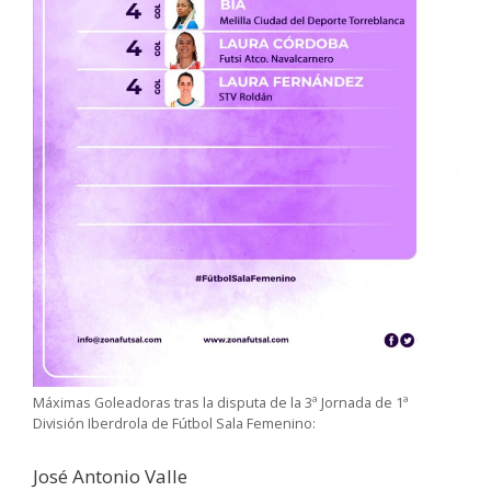
Máximas Goleadoras tras la disputa de la 3ª Jornada de 1ª
División Iberdrola de Fútbol Sala Femenino:
José Antonio Valle