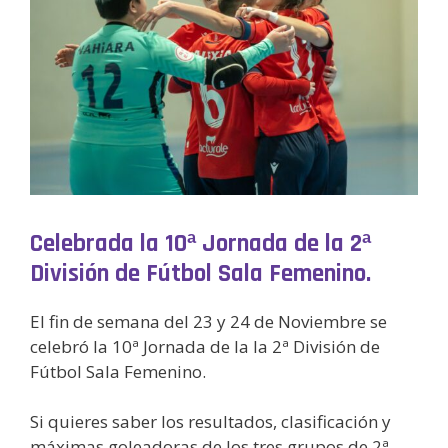
Celebrada la 10ª Jornada de la 2ª
División de Fútbol Sala Femenino.
El fin de semana del 23 y 24 de Noviembre se
celebró la 10ª Jornada de la la 2ª División de
Fútbol Sala Femenino.
Si quieres saber los resultados, clasificación y
máximas goleadoras de los tres grupos de 2ª