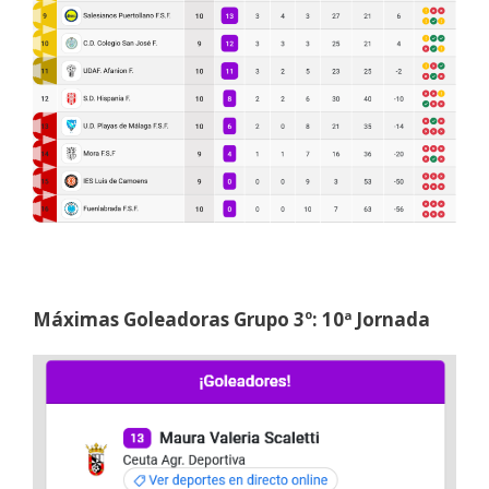
Máximas Goleadoras Grupo 3º: 10ª Jornada