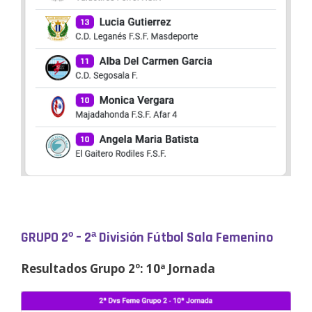
GRUPO 2º – 2ª División Fútbol Sala Femenino
Resultados Grupo 2º: 10ª Jornada