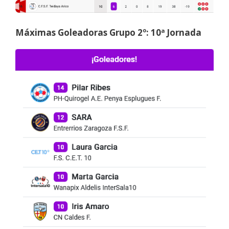
Máximas Goleadoras Grupo 2º: 10ª Jornada