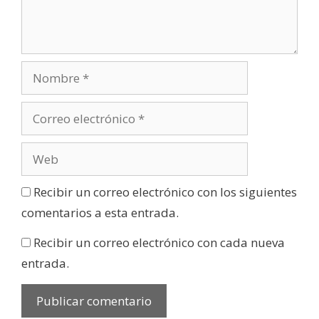
Recibir un correo electrónico con los siguientes
comentarios a esta entrada.
Recibir un correo electrónico con cada nueva
entrada.