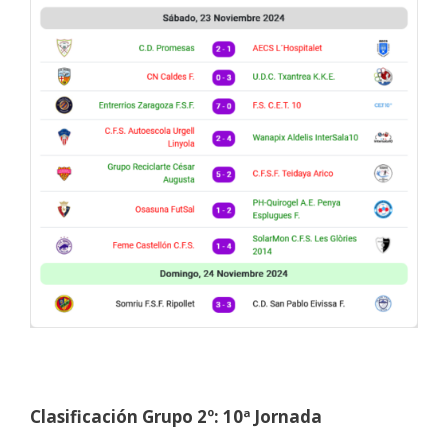
Clasificación Grupo 2º: 10ª Jornada