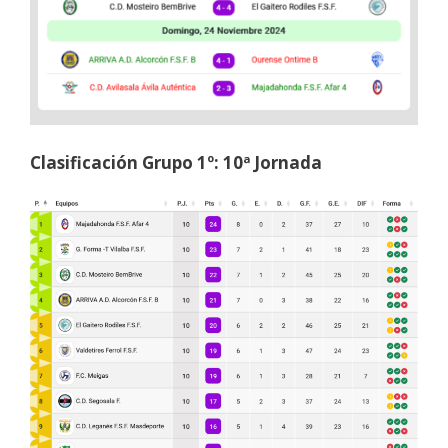
Clasificación Grupo 1º: 10ª Jornada