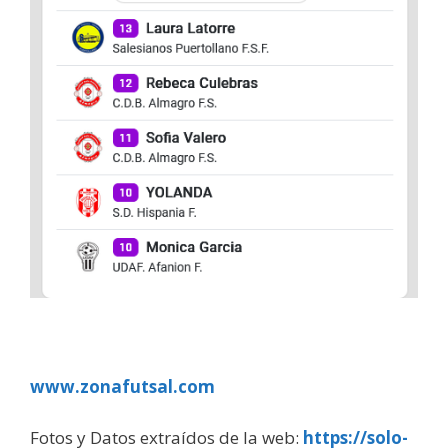
www.zonafutsal.com
Fotos y Datos extraídos de la web:
https://solo-