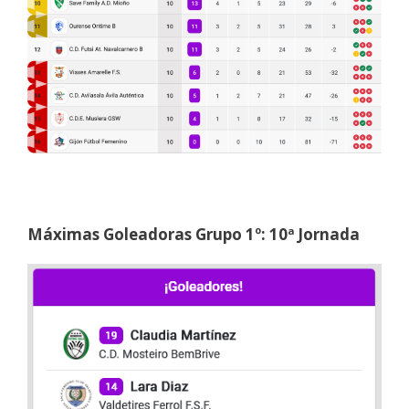
Máximas Goleadoras Grupo 1º: 10ª Jornada