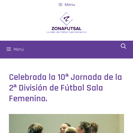
Menu
Menú
Celebrada la 10ª Jornada de la
2ª División de Fútbol Sala
Femenino.