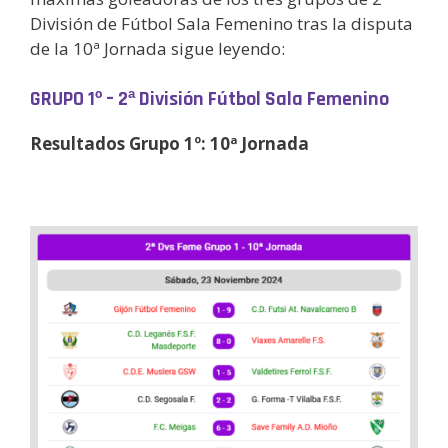
División de Fútbol Sala Femenino tras la disputa
de la 10ª Jornada sigue leyendo:
GRUPO 1º – 2ª División Fútbol Sala Femenino
Resultados Grupo 1º: 10ª Jornada