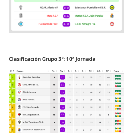
Clasificación Grupo 3º: 10ª Jornada