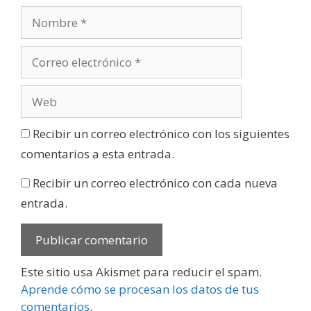
Recibir un correo electrónico con los siguientes
comentarios a esta entrada.
Recibir un correo electrónico con cada nueva
entrada.
Este sitio usa Akismet para reducir el spam.
Aprende cómo se procesan los datos de tus
comentarios
.