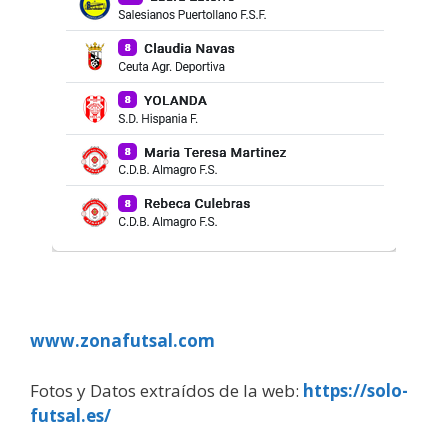
www.zonafutsal.com
Fotos y Datos extraídos de la web:
https://solo-
futsal.es/