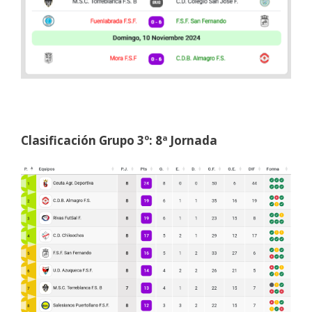
Clasificación Grupo 3º: 8ª Jornada