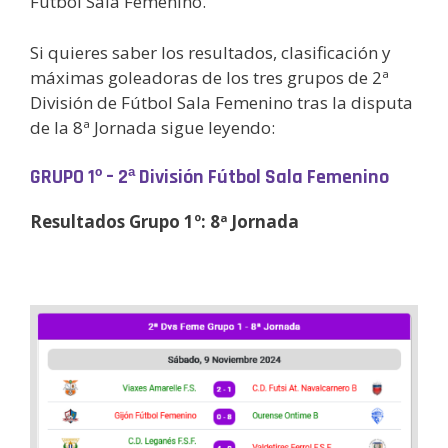
Fútbol Sala Femenino.
Si quieres saber los resultados, clasificación y
máximas goleadoras de los tres grupos de 2ª
División de Fútbol Sala Femenino tras la disputa
de la 8ª Jornada sigue leyendo:
GRUPO 1º – 2ª División Fútbol Sala Femenino
Resultados Grupo 1º: 8ª Jornada