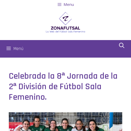
Menu
Menú
Celebrada la 8ª Jornada de la
2ª División de Fútbol Sala
Femenino.