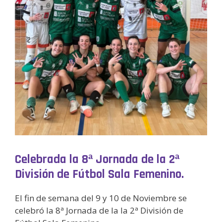
Celebrada la 8ª Jornada de la 2ª
División de Fútbol Sala Femenino.
El fin de semana del 9 y 10 de Noviembre se
celebró la 8ª Jornada de la la 2ª División de