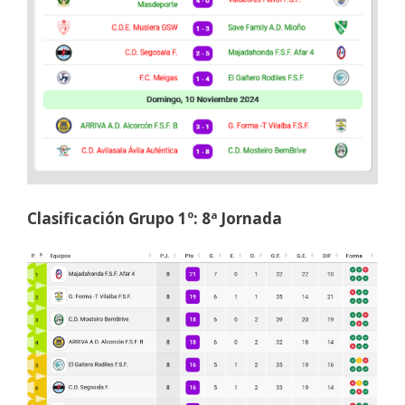
Clasificación Grupo 1º: 8ª Jornada