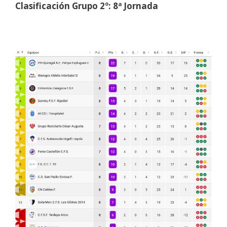
Clasificación Grupo 2º: 8ª Jornada