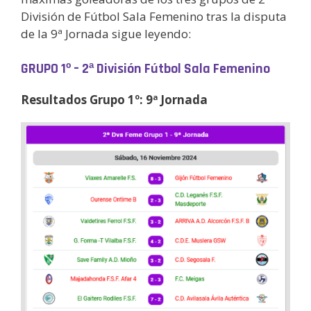
División de Fútbol Sala Femenino tras la disputa
de la 9ª Jornada sigue leyendo:
GRUPO 1º – 2ª División Fútbol Sala Femenino
Resultados Grupo 1º: 9ª Jornada