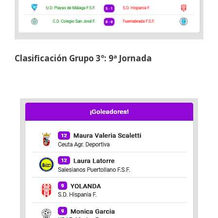
Clasificación Grupo 3º: 9ª Jornada