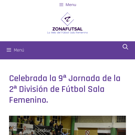
Menu
Menú
Celebrada la 9ª Jornada de la
2ª División de Fútbol Sala
Femenino.