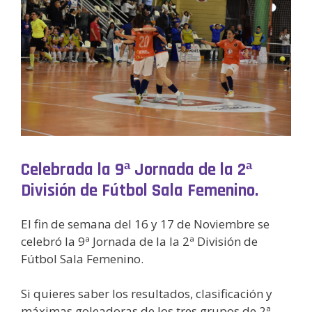
Celebrada la 9ª Jornada de la 2ª
División de Fútbol Sala Femenino.
El fin de semana del 16 y 17 de Noviembre se
celebró la 9ª Jornada de la la 2ª División de
Fútbol Sala Femenino.
Si quieres saber los resultados, clasificación y
máximas goleadoras de los tres grupos de 2ª