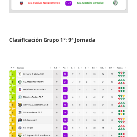
Clasificación Grupo 1º: 9ª Jornada