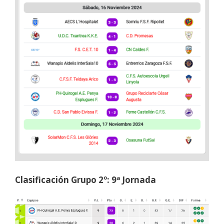
Clasificación Grupo 2º: 9ª Jornada