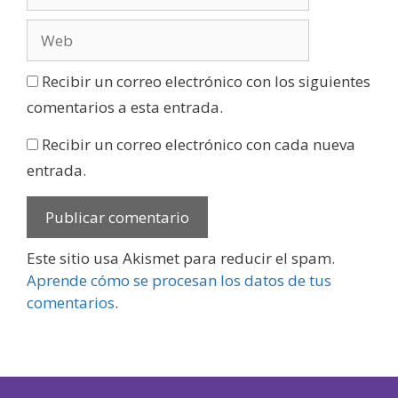
Recibir un correo electrónico con los siguientes
comentarios a esta entrada.
Recibir un correo electrónico con cada nueva
entrada.
Este sitio usa Akismet para reducir el spam.
Aprende cómo se procesan los datos de tus
comentarios
.