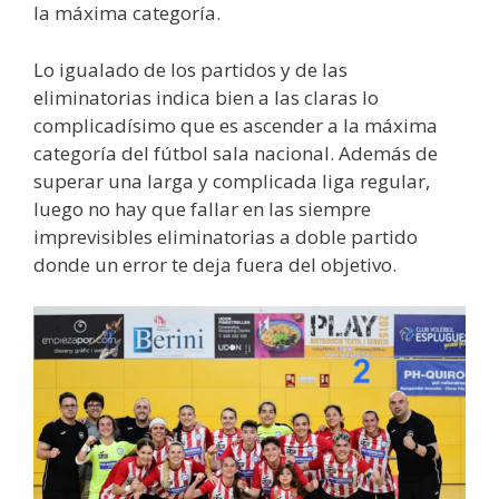
la máxima categoría.
Lo igualado de los partidos y de las
eliminatorias indica bien a las claras lo
complicadísimo que es ascender a la máxima
categoría del fútbol sala nacional. Además de
superar una larga y complicada liga regular,
luego no hay que fallar en las siempre
imprevisibles eliminatorias a doble partido
donde un error te deja fuera del objetivo.