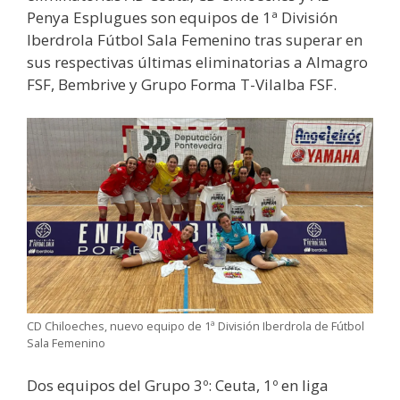
Penya Esplugues son equipos de 1ª División
Iberdrola Fútbol Sala Femenino tras superar en
sus respectivas últimas eliminatorias a Almagro
FSF, Bembrive y Grupo Forma T-Vilalba FSF.
CD Chiloeches, nuevo equipo de 1ª División Iberdrola de Fútbol
Sala Femenino
Dos equipos del Grupo 3º: Ceuta, 1º en liga