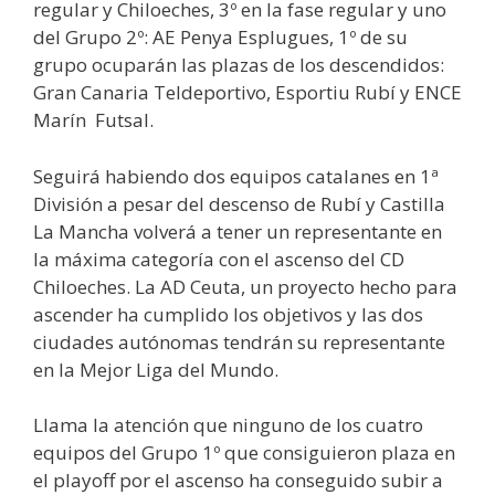
regular y Chiloeches, 3º en la fase regular y uno
del Grupo 2º: AE Penya Esplugues, 1º de su
grupo ocuparán las plazas de los descendidos:
Gran Canaria Teldeportivo, Esportiu Rubí y ENCE
Marín Futsal.
Seguirá habiendo dos equipos catalanes en 1ª
División a pesar del descenso de Rubí y Castilla
La Mancha volverá a tener un representante en
la máxima categoría con el ascenso del CD
Chiloeches. La AD Ceuta, un proyecto hecho para
ascender ha cumplido los objetivos y las dos
ciudades autónomas tendrán su representante
en la Mejor Liga del Mundo.
Llama la atención que ninguno de los cuatro
equipos del Grupo 1º que consiguieron plaza en
el playoff por el ascenso ha conseguido subir a