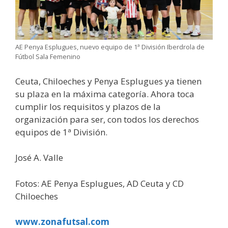
AE Penya Esplugues, nuevo equipo de 1ª División Iberdrola de
Fútbol Sala Femenino
Ceuta, Chiloeches y Penya Esplugues ya tienen
su plaza en la máxima categoría. Ahora toca
cumplir los requisitos y plazos de la
organización para ser, con todos los derechos
equipos de 1ª División.
José A. Valle
Fotos: AE Penya Esplugues, AD Ceuta y CD
Chiloeches
www.zonafutsal.com