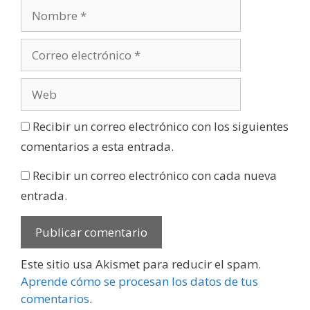
Recibir un correo electrónico con los siguientes
comentarios a esta entrada.
Recibir un correo electrónico con cada nueva
entrada.
Este sitio usa Akismet para reducir el spam.
Aprende cómo se procesan los datos de tus
comentarios
.