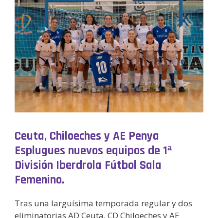
Ceuta, Chiloeches y AE Penya
Esplugues nuevos equipos de 1ª
División Iberdrola Fútbol Sala
Femenino.
Tras una larguísima temporada regular y dos
eliminatorias AD Ceuta, CD Chiloeches y AE