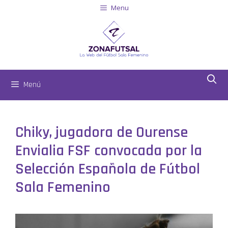
Menu
Menú
Chiky, jugadora de Ourense
Envialia FSF convocada por la
Selección Española de Fútbol
Sala Femenino