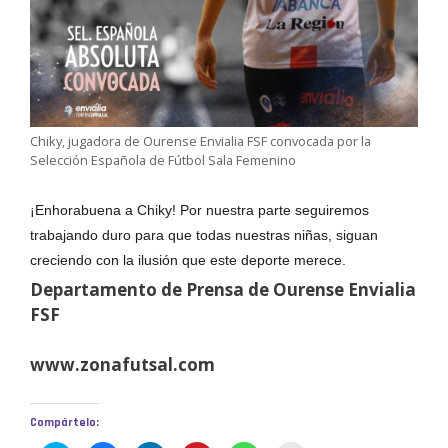
Chiky, jugadora de Ourense Envialia FSF convocada por la
Selección Española de Fútbol Sala Femenino
¡Enhorabuena a Chiky! Por nuestra parte seguiremos
trabajando duro para que todas nuestras niñas, siguan
creciendo con la ilusión que este deporte merece.
Departamento de Prensa de Ourense Envialia
FSF
www.zonafutsal.com
Compártelo: