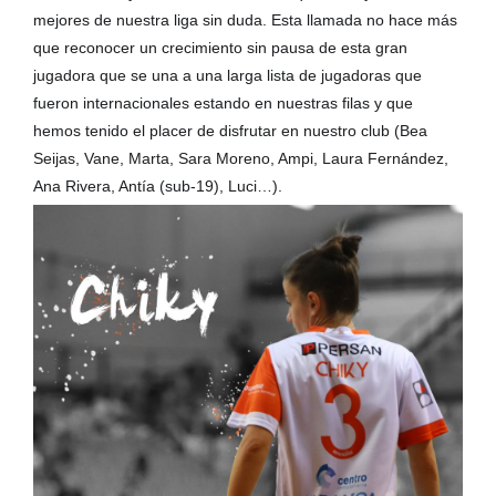
mejores de nuestra liga sin duda. Esta llamada no hace más
que reconocer un crecimiento sin pausa de esta gran
jugadora que se una a una larga lista de jugadoras que
fueron internacionales estando en nuestras filas y que
hemos tenido el placer de disfrutar en nuestro club (Bea
Seijas, Vane, Marta, Sara Moreno, Ampi, Laura Fernández,
Ana Rivera, Antía (sub-19), Luci…).