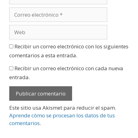
Recibir un correo electrónico con los siguientes
comentarios a esta entrada.
Recibir un correo electrónico con cada nueva
entrada.
Este sitio usa Akismet para reducir el spam.
Aprende cómo se procesan los datos de tus
comentarios
.