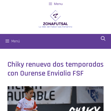
Menu
Menú
Chiky renueva dos temporadas
con Ourense Envialia FSF