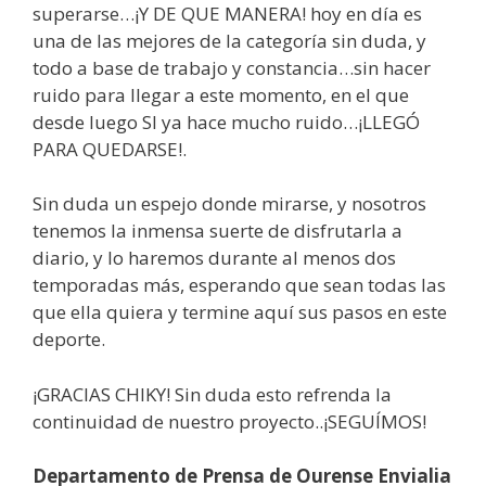
superarse…¡Y DE QUE MANERA! hoy en día es
una de las mejores de la categoría sin duda, y
todo a base de trabajo y constancia…sin hacer
ruido para llegar a este momento, en el que
desde luego SI ya hace mucho ruido…¡LLEGÓ
PARA QUEDARSE!.
Sin duda un espejo donde mirarse, y nosotros
tenemos la inmensa suerte de disfrutarla a
diario, y lo haremos durante al menos dos
temporadas más, esperando que sean todas las
que ella quiera y termine aquí sus pasos en este
deporte.
¡GRACIAS CHIKY! Sin duda esto refrenda la
continuidad de nuestro proyecto..¡SEGUÍMOS!
Departamento de Prensa de Ourense Envialia