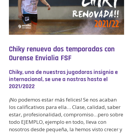
Chiky renueva dos temporadas con
Ourense Envialia FSF
Chiky, una de nuestras jugadoras insignia e
internacional, se une a nostras hasta el
2021/2022
¡No podemos estar más felices! Se nos acaban
los calificativos para ella… Clase, calidad, saber
estar, profesionalidad, compromiso…pero sobre
todo EJEMPLO, ejemplo en todo, lleva con
nosotros desde pequeña, la hemos visto crecer y