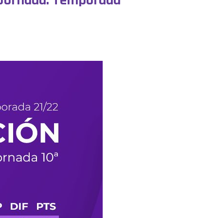
ª Jornada. Temporada