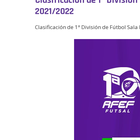
Clasificación de 1ª Divisió
2021/2022
Clasificación de 1ª División de Fútbol Sa