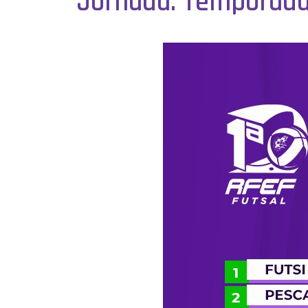
Jornada. Temporada