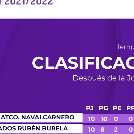
 2021/2022