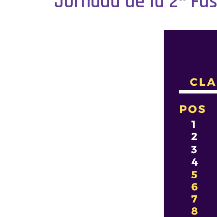
Jornada de la 2ª Fa