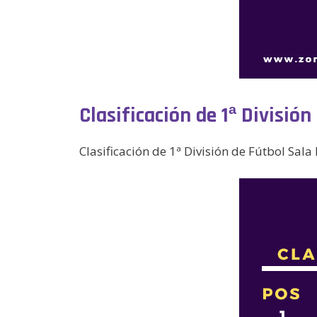
Clasificación de 1ª Divisió
Clasificación de 1ª División de Fútbol Sala