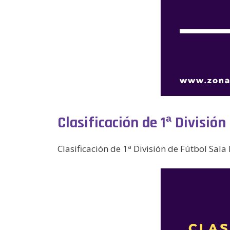
Clasificación de 1ª Divisió
Clasificación de 1ª División de Fútbol Sala