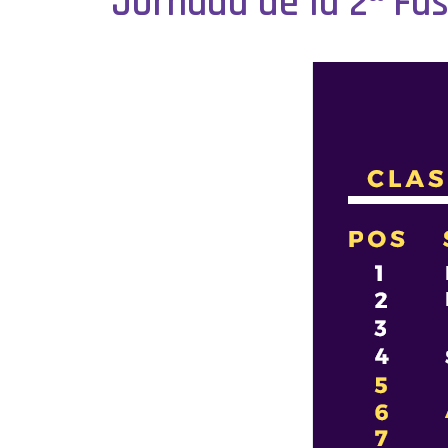
Jornada de la 2ª Fa