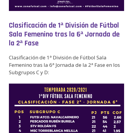
Clasificación de 1ª División de Fútbol
Sala Femenino tras la 6ª Jornada de
la 2ª Fase
Clasificación de 1ª División de Fútbol Sala
Femenino tras la 6ª Jornada de la 2ª Fase en los
Subgrupos C y D: