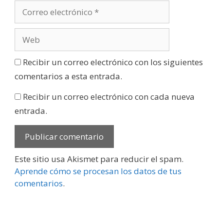
Recibir un correo electrónico con los siguientes
comentarios a esta entrada.
Recibir un correo electrónico con cada nueva
entrada.
Este sitio usa Akismet para reducir el spam.
Aprende cómo se procesan los datos de tus
comentarios
.