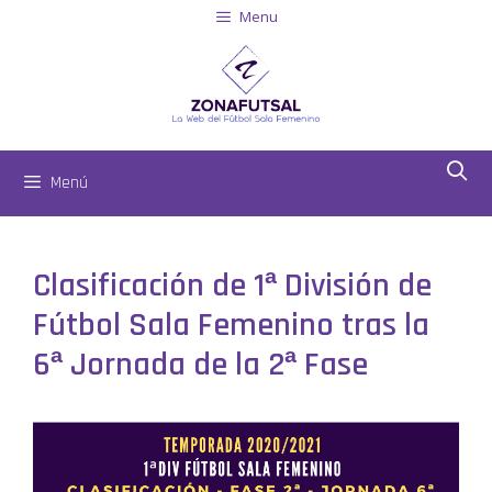
Menu
Menú
Clasificación de 1ª División de
Fútbol Sala Femenino tras la
6ª Jornada de la 2ª Fase