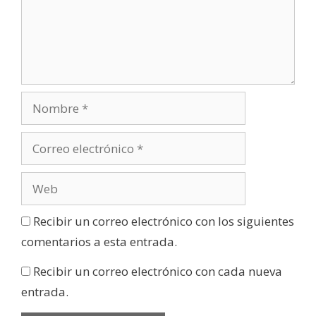
Recibir un correo electrónico con los siguientes
comentarios a esta entrada.
Recibir un correo electrónico con cada nueva
entrada.