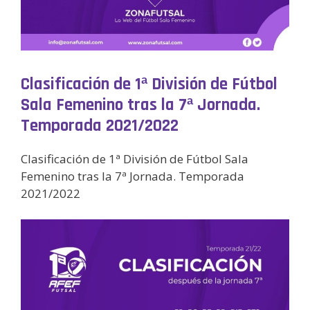
Clasificación de 1ª División de Fútbol
Sala Femenino tras la 7ª Jornada.
Temporada 2021/2022
Clasificación de 1ª División de Fútbol Sala
Femenino tras la 7ª Jornada. Temporada
2021/2022