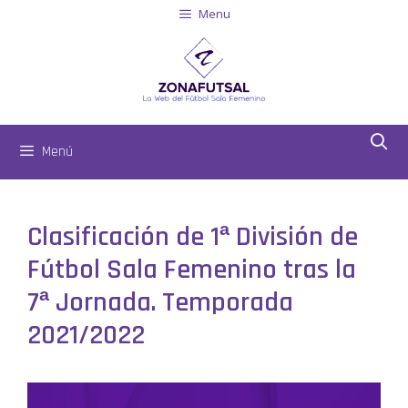
Menu
Menú
Clasificación de 1ª División de
Fútbol Sala Femenino tras la
7ª Jornada. Temporada
2021/2022