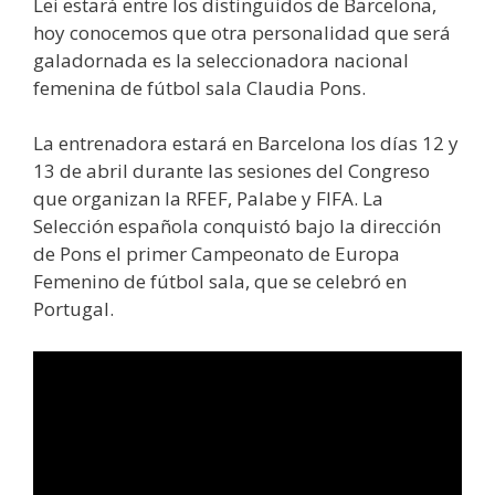
Lei estará entre los distinguidos de Barcelona,
hoy conocemos que otra personalidad que será
galadornada es la seleccionadora nacional
femenina de fútbol sala Claudia Pons.
La entrenadora estará en Barcelona los días 12 y
13 de abril durante las sesiones del Congreso
que organizan la RFEF, Palabe y FIFA. La
Selección española conquistó bajo la dirección
de Pons el primer Campeonato de Europa
Femenino de fútbol sala, que se celebró en
Portugal.