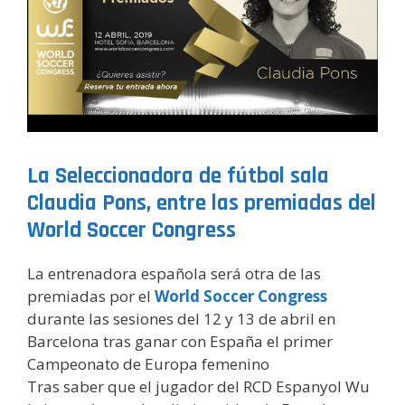
La Seleccionadora de fútbol sala
Claudia Pons, entre las premiadas del
World Soccer Congress
La entrenadora española será otra de las
premiadas por el
World Soccer Congress
durante las sesiones del 12 y 13 de abril en
Barcelona tras ganar con España el primer
Campeonato de Europa femenino
Tras saber que el jugador del RCD Espanyol Wu