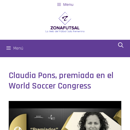
Menu
Menú
Claudia Pons, premiada en el
World Soccer Congress