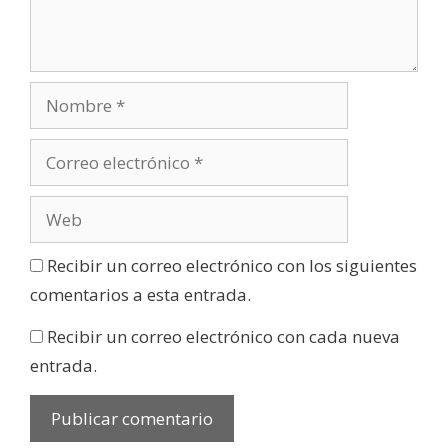
Recibir un correo electrónico con los siguientes
comentarios a esta entrada.
Recibir un correo electrónico con cada nueva
entrada.