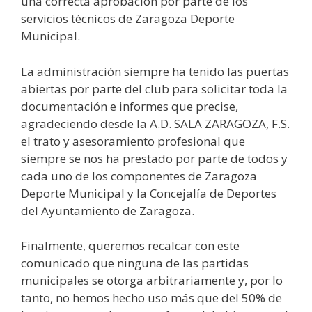
una correcta aprobación por parte de los
servicios técnicos de Zaragoza Deporte
Municipal.
La administración siempre ha tenido las puertas
abiertas por parte del club para solicitar toda la
documentación e informes que precise,
agradeciendo desde la A.D. SALA ZARAGOZA, F.S.
el trato y asesoramiento profesional que
siempre se nos ha prestado por parte de todos y
cada uno de los componentes de Zaragoza
Deporte Municipal y la Concejalía de Deportes
del Ayuntamiento de Zaragoza.
Finalmente, queremos recalcar con este
comunicado que ninguna de las partidas
municipales se otorga arbitrariamente y, por lo
tanto, no hemos hecho uso más que del 50% de