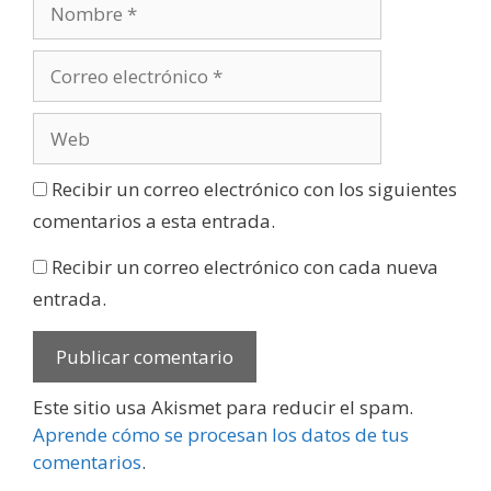
Recibir un correo electrónico con los siguientes
comentarios a esta entrada.
Recibir un correo electrónico con cada nueva
entrada.
Este sitio usa Akismet para reducir el spam.
Aprende cómo se procesan los datos de tus
comentarios
.