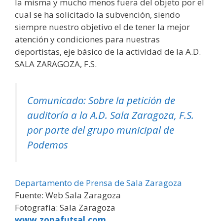
la misma y mucho menos fuera del objeto por el
cual se ha solicitado la subvención, siendo
siempre nuestro objetivo el de tener la mejor
atención y condiciones para nuestras
deportistas, eje básico de la actividad de la A.D.
SALA ZARAGOZA, F.S.
Comunicado: Sobre la petición de
auditoría a la A.D. Sala Zaragoza, F.S.
por parte del grupo municipal de
Podemos
Departamento de Prensa de Sala Zaragoza
Fuente: Web Sala Zaragoza
Fotografía: Sala Zaragoza
www.zonafutsal.com