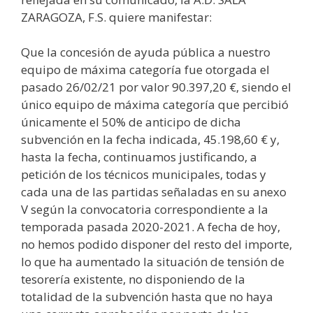
ZARAGOZA, F.S. quiere manifestar:
Que la concesión de ayuda pública a nuestro
equipo de máxima categoría fue otorgada el
pasado 26/02/21 por valor 90.397,20 €, siendo el
único equipo de máxima categoría que percibió
únicamente el 50% de anticipo de dicha
subvención en la fecha indicada, 45.198,60 € y,
hasta la fecha, continuamos justificando, a
petición de los técnicos municipales, todas y
cada una de las partidas señaladas en su anexo
V según la convocatoria correspondiente a la
temporada pasada 2020-2021. A fecha de hoy,
no hemos podido disponer del resto del importe,
lo que ha aumentado la situación de tensión de
tesorería existente, no disponiendo de la
totalidad de la subvención hasta que no haya