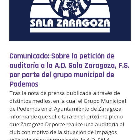
Comunicado: Sobre la petición de
auditoría a la A.D. Sala Zaragoza, F.S.
por parte del grupo municipal de
Podemos
Tras la nota de prensa publicada a través de
distintos medios, en la cual el Grupo Municipal
de Podemos en el Ayuntamiento de Zaragoza
informa de que solicitará en el próximo pleno
que Zaragoza Deporte realice una auditoría al
club con motivo de la situación de impagos
reflejada en su comunicado, la A.D. SALA