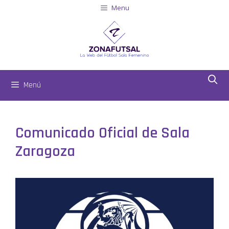
Menu
Menú
Comunicado Oficial de Sala
Zaragoza