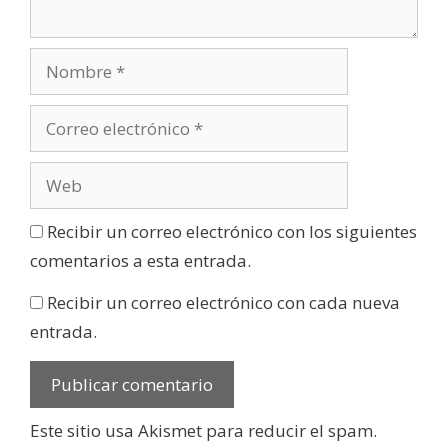
Recibir un correo electrónico con los siguientes
comentarios a esta entrada.
Recibir un correo electrónico con cada nueva
entrada.
Este sitio usa Akismet para reducir el spam.