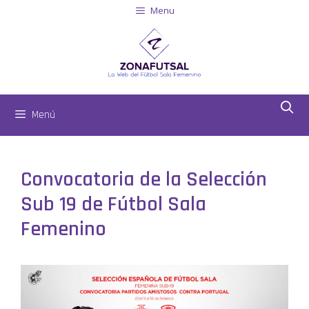
Menu
Menú
Convocatoria de la Selección
Sub 19 de Fútbol Sala
Femenino