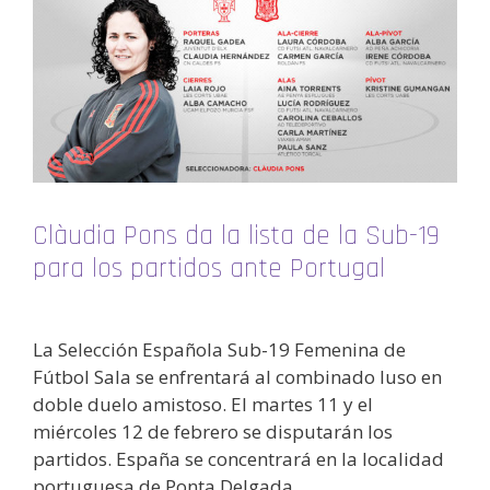
Clàudia Pons da la lista de la Sub-19
para los partidos ante Portugal
La Selección Española Sub-19 Femenina de
Fútbol Sala se enfrentará al combinado luso en
doble duelo amistoso. El martes 11 y el
miércoles 12 de febrero se disputarán los
partidos. España se concentrará en la localidad
portuguesa de Ponta Delgada.