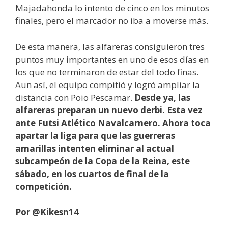
Majadahonda lo intento de cinco en los minutos
finales, pero el marcador no iba a moverse más.
De esta manera, las alfareras consiguieron tres
puntos muy importantes en uno de esos días en
los que no terminaron de estar del todo finas.
Aun así, el equipo compitió y logró ampliar la
distancia con Poio Pescamar.
Desde ya, las
alfareras preparan un nuevo derbi. Esta vez
ante Futsi Atlético Navalcarnero. Ahora toca
apartar la liga para que las guerreras
amarillas intenten eliminar al actual
subcampeón de la Copa de la Reina, este
sábado, en los cuartos de final de la
competición.
Por @Kikesn14