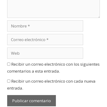
Recibir un correo electrónico con los siguientes
comentarios a esta entrada.
Recibir un correo electrónico con cada nueva
entrada.